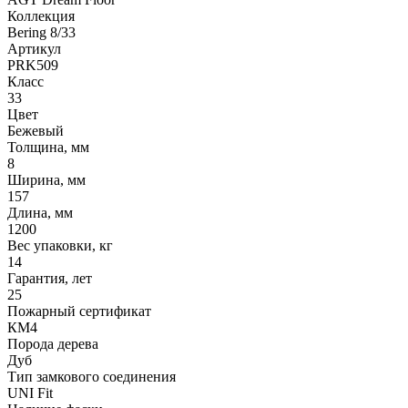
Коллекция
Bering 8/33
Артикул
PRK509
Класс
33
Цвет
Бежевый
Толщина, мм
8
Ширина, мм
157
Длина, мм
1200
Вес упаковки, кг
14
Гарантия, лет
25
Пожарный сертификат
КМ4
Порода дерева
Дуб
Тип замкового соединения
UNI Fit