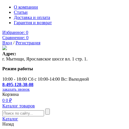
О компании
Статьи
Доставка и оплата
Гарантия и возврат
Избранное:
0
Сравнение:
0
Вход
/
Регистрация
Адрес:
г. Мытищи, Ярославское шоссе вл. 1 стр. 1.
Режим работы
10:00 - 18:00 Сб с 10:00-14:00 Вс: Выходной
8-495-128-38-08
заказать звонок
Корзина
0
0 ₽
Каталог товаров
Каталог
Назад