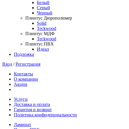
Белый
Серый
Черный
Плинтус Дюрополимер
Solid
Teckwood
Плинтус МДФ
Teckwood
Плинтус ПВХ
Идеал
Подложка
Вход
/
Регистрация
Контакты
О компании
Акции
Услуги
Доставка и оплата
Гарантия и возврат
Политика конфиденциальности
Ламинат