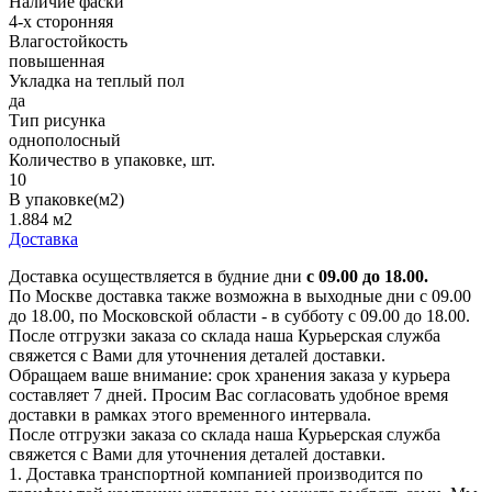
Наличие фаски
4-х сторонняя
Влагостойкость
повышенная
Укладка на теплый пол
да
Тип рисунка
однополосный
Количество в упаковке, шт.
10
В упаковке(м2)
1.884 м2
Доставка
Доставка осуществляется в будние дни
с 09.00 до 18.00.
По Москве доставка также возможна в выходные дни с 09.00
до 18.00, по Московской области - в субботу с 09.00 до 18.00.
После отгрузки заказа со склада наша Курьерская служба
свяжется с Вами для уточнения деталей доставки.
Обращаем ваше внимание: срок хранения заказа у курьера
составляет 7 дней. Просим Вас согласовать удобное время
доставки в рамках этого временного интервала.
После отгрузки заказа со склада наша Курьерская служба
свяжется с Вами для уточнения деталей доставки.
1. Доставка транспортной компанией производится по