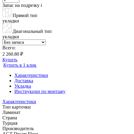
Запас на подрезку
i
Прямой тип
укладки
Диагональный тип
укладки
Всего:
2 260.80 ₽
Купить
Купить в 1 клик
Характеристики
Доставка
Укладка
Инструкции по монтажу
Характеристики
Тип карточки
Ламинат
Страна
Турция
Производитель
AGT Dream Floor