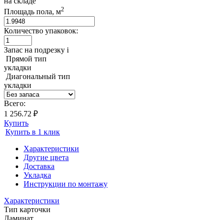
на складе
2
Площадь пола, м
Количество упаковок:
Запас на подрезку
i
Прямой тип
укладки
Диагональный тип
укладки
Всего:
1 256.72 ₽
Купить
Купить в 1 клик
Характеристики
Другие цвета
Доставка
Укладка
Инструкции по монтажу
Характеристики
Тип карточки
Ламинат