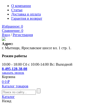
О компании
Статьи
Доставка и оплата
Гарантия и возврат
Избранное:
0
Сравнение:
0
Вход
/
Регистрация
Адрес:
г. Мытищи, Ярославское шоссе вл. 1 стр. 1.
Режим работы
10:00 - 18:00 Сб с 10:00-14:00 Вс: Выходной
8-495-128-38-08
заказать звонок
Корзина
0
0 ₽
Каталог товаров
Каталог
Назад