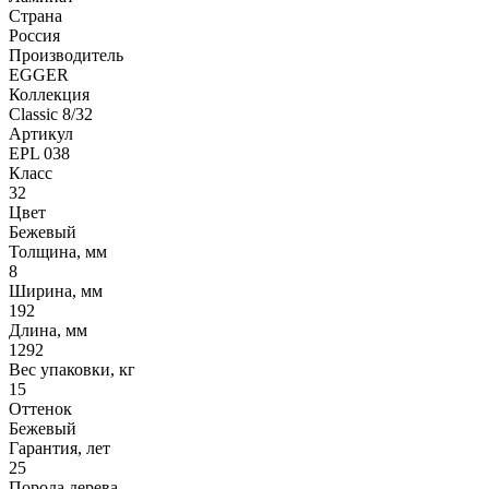
Страна
Россия
Производитель
EGGER
Коллекция
Classic 8/32
Артикул
EPL 038
Класс
32
Цвет
Бежевый
Толщина, мм
8
Ширина, мм
192
Длина, мм
1292
Вес упаковки, кг
15
Оттенок
Бежевый
Гарантия, лет
25
Порода дерева