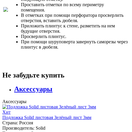
Проставить отметки по всему периметру
помещения.
В отметках при помощи перфоратора просверлить
отверстия, вставить дюбеля.
Приложить плинтус к стене, разметить на нем
будущие отверстия.
Просверлить плинтус.
При помощи шуруповерта завернуть саморезы через
плинтус в дюбеля.
Не забудьте купить
Аксессуары
Аксессуары
Хит
Подложка Solid листовая Зелёный лист 3мм
Страна:
Россия
Производитель:
Solid