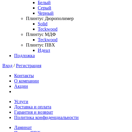
Белый
Серый
Черный
Плинтус Дюрополимер
Solid
Teckwood
Плинтус МДФ
Teckwood
Плинтус ПВХ
Идеал
Подложка
Вход
/
Регистрация
Контакты
О компании
Акции
Услуги
Доставка и оплата
Гарантия и возврат
Политика конфиденциальности
Ламинат