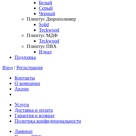
Белый
Серый
Черный
Плинтус Дюрополимер
Solid
Teckwood
Плинтус МДФ
Teckwood
Плинтус ПВХ
Идеал
Подложка
Вход
/
Регистрация
Контакты
О компании
Акции
Услуги
Доставка и оплата
Гарантия и возврат
Политика конфиденциальности
Ламинат