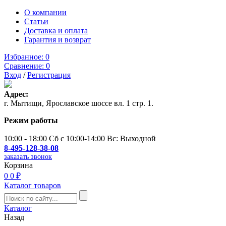
О компании
Статьи
Доставка и оплата
Гарантия и возврат
Избранное:
0
Сравнение:
0
Вход
/
Регистрация
Адрес:
г. Мытищи, Ярославское шоссе вл. 1 стр. 1.
Режим работы
10:00 - 18:00 Сб с 10:00-14:00 Вс: Выходной
8-495-128-38-08
заказать звонок
Корзина
0
0 ₽
Каталог товаров
Каталог
Назад