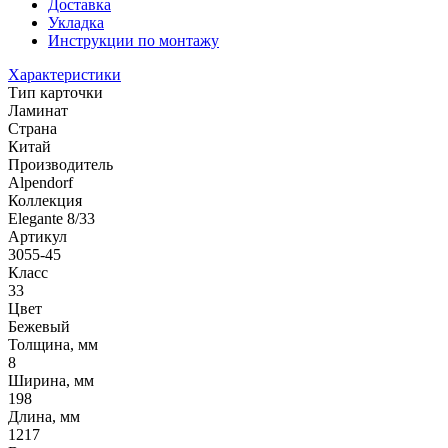
Доставка
Укладка
Инструкции по монтажу
Характеристики
Тип карточки
Ламинат
Страна
Китай
Производитель
Alpendorf
Коллекция
Elegante 8/33
Артикул
3055-45
Класс
33
Цвет
Бежевый
Толщина, мм
8
Ширина, мм
198
Длина, мм
1217