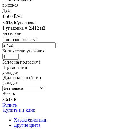
высокая
Дуб
1 500 ₽/м2
3 618 ₽/упаковка
1 упаковка = 2.412 м2
на складе
2
Площадь пола, м
Количество упаковок:
Запас на подрезку
i
Прямой тип
укладки
Диагональный тип
укладки
Всего:
3 618 ₽
Купить
Купить в 1 клик
Характеристики
Другие цвета