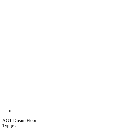
AGT Dream Floor
Турция