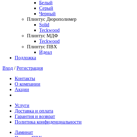
Белый
Серый
Черный
Плинтус Дюрополимер
Solid
Teckwood
Плинтус МДФ
Teckwood
Плинтус ПВХ
Идеал
Подложка
Вход
/
Регистрация
Контакты
О компании
Акции
Услуги
Доставка и оплата
Гарантия и возврат
Политика конфиденциальности
Ламинат