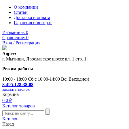
О компании
Статьи
Доставка и оплата
Гарантия и возврат
Избранное:
0
Сравнение:
0
Вход
/
Регистрация
Адрес:
г. Мытищи, Ярославское шоссе вл. 1 стр. 1.
Режим работы
10:00 - 18:00 Сб с 10:00-14:00 Вс: Выходной
8-495-128-38-08
заказать звонок
Корзина
0
0 ₽
Каталог товаров
Каталог
Назад