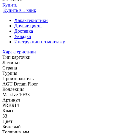
Купить
Купить в 1 клик
Характеристики
Другие цвета
Доставка
Укладка
Инструкции по монтажу
Характеристики
Тип карточки
Ламинат
Страна
Турция
Производитель
AGT Dream Floor
Коллекция
Massive 10/33
Артикул
PRK914
Класс
33
Цвет
Бежевый
Толщина, мм