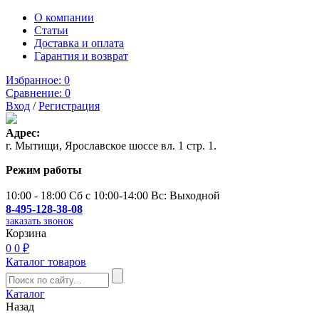
О компании
Статьи
Доставка и оплата
Гарантия и возврат
Избранное:
0
Сравнение:
0
Вход
/
Регистрация
Адрес:
г. Мытищи, Ярославское шоссе вл. 1 стр. 1.
Режим работы
10:00 - 18:00 Сб с 10:00-14:00 Вс: Выходной
8-495-128-38-08
заказать звонок
Корзина
0
0 ₽
Каталог товаров
Каталог
Назад