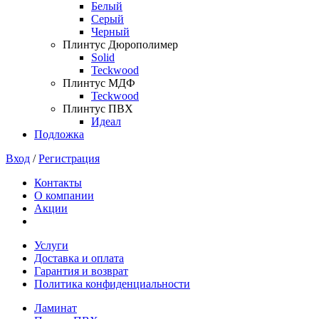
Белый
Серый
Черный
Плинтус Дюрополимер
Solid
Teckwood
Плинтус МДФ
Teckwood
Плинтус ПВХ
Идеал
Подложка
Вход
/
Регистрация
Контакты
О компании
Акции
Услуги
Доставка и оплата
Гарантия и возврат
Политика конфиденциальности
Ламинат