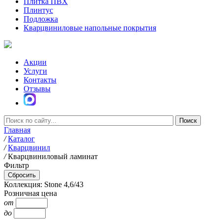
Плитка ПВХ
Плинтус
Подложка
Кварцвиниловые напольные покрытия
Акции
Услуги
Контакты
Отзывы
Главная
/
Каталог
/
Кварцвинил
/
Кварцвиниловый ламинат
Фильтр
Коллекция: Stone 4,6/43
Розничная цена
от
до