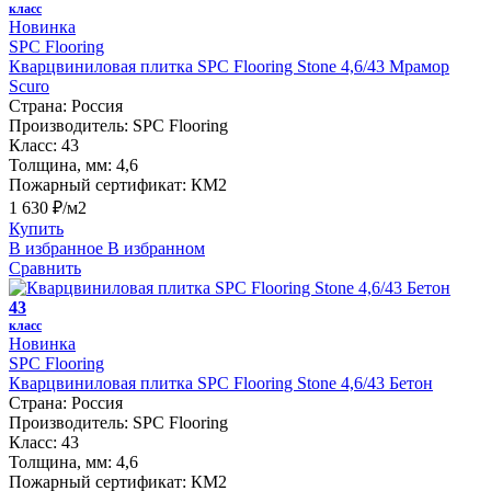
класс
Новинка
SPC Flooring
Кварцвиниловая плитка SPC Flooring Stone 4,6/43 Мрамор
Scuro
Страна:
Россия
Производитель:
SPC Flooring
Класс:
43
Толщина, мм:
4,6
Пожарный сертификат:
КМ2
1 630 ₽/м2
Купить
В избранное
В избранном
Сравнить
43
класс
Новинка
SPC Flooring
Кварцвиниловая плитка SPC Flooring Stone 4,6/43 Бетон
Страна:
Россия
Производитель:
SPC Flooring
Класс:
43
Толщина, мм:
4,6
Пожарный сертификат:
КМ2