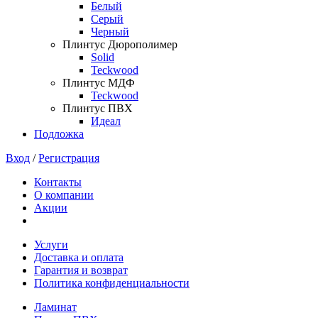
Белый
Серый
Черный
Плинтус Дюрополимер
Solid
Teckwood
Плинтус МДФ
Teckwood
Плинтус ПВХ
Идеал
Подложка
Вход
/
Регистрация
Контакты
О компании
Акции
Услуги
Доставка и оплата
Гарантия и возврат
Политика конфиденциальности
Ламинат