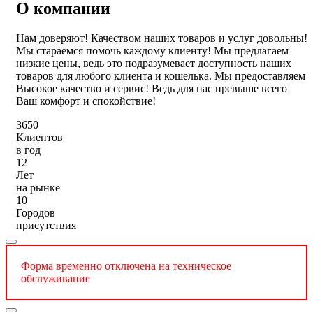
О компании
Нам доверяют! Качеством наших товаров и услуг довольны!
Мы стараемся помочь каждому клиенту! Мы предлагаем
низкие цены, ведь это подразумевает доступность наших
товаров для любого клиента и кошелька. Мы предоставляем
Высокое качество и сервис! Ведь для нас превыше всего
Ваш комфорт и спокойствие!
3650
Клиентов
в год
12
Лет
на рынке
10
Городов
присутствия
Форма временно отключена на техническое
обслуживание