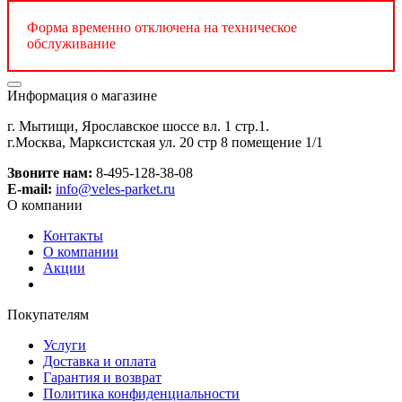
Форма временно отключена на техническое
обслуживание
Информация о магазине
г. Мытищи, Ярославское шоссе вл. 1 стр.1.
г.Москва, Марксистская ул. 20 стр 8 помещение 1/1
Звоните нам:
8-495-128-38-08
E-mail:
info@veles-parket.ru
О компании
Контакты
О компании
Акции
Покупателям
Услуги
Доставка и оплата
Гарантия и возврат
Политика конфиденциальности