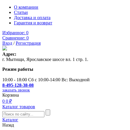
О компании
Статьи
Доставка и оплата
Гарантия и возврат
Избранное:
0
Сравнение:
0
Вход
/
Регистрация
Адрес:
г. Мытищи, Ярославское шоссе вл. 1 стр. 1.
Режим работы
10:00 - 18:00 Сб с 10:00-14:00 Вс: Выходной
8-495-128-38-08
заказать звонок
Корзина
0
0 ₽
Каталог товаров
Каталог
Назад