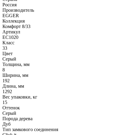
Россия
Производитель
EGGER
Коллекция
Комфорт 8/33
Артикул
EC1020
Класс
33
Цвет
Серый
Толщина, мм
8
Ширина, мм
192
Длина, мм
1292
Вес упаковки, кг
15
Оттенок
Серый
Порода дерева
Дуб
Тип замкового соединения
Click it