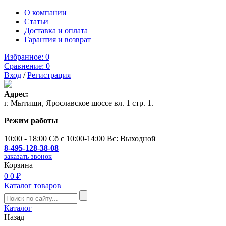
О компании
Статьи
Доставка и оплата
Гарантия и возврат
Избранное:
0
Сравнение:
0
Вход
/
Регистрация
Адрес:
г. Мытищи, Ярославское шоссе вл. 1 стр. 1.
Режим работы
10:00 - 18:00 Сб с 10:00-14:00 Вс: Выходной
8-495-128-38-08
заказать звонок
Корзина
0
0 ₽
Каталог товаров
Каталог
Назад