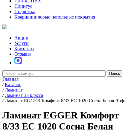
Плитка ПВХ
Плинтус
Подложка
Кварцвиниловые напольные покрытия
Акции
Услуги
Контакты
Отзывы
Главная
/
Каталог
/
Ламинат
/
Ламинат 33 класса
/
Ламинат EGGER Комфорт 8/33 EC 1020 Сосна Белая Лофт
Ламинат EGGER Комфорт
8/33 EC 1020 Сосна Белая