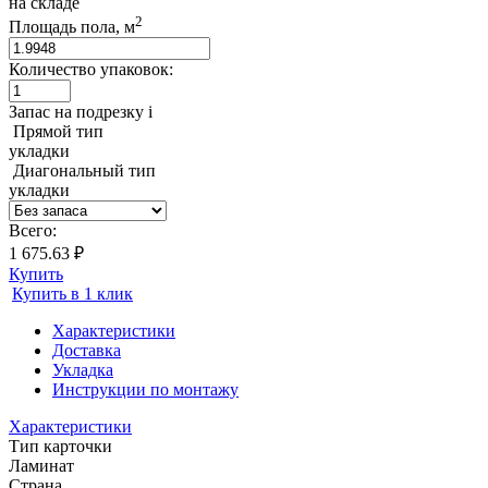
на складе
2
Площадь пола, м
Количество упаковок:
Запас на подрезку
i
Прямой тип
укладки
Диагональный тип
укладки
Всего:
1 675.63 ₽
Купить
Купить в 1 клик
Характеристики
Доставка
Укладка
Инструкции по монтажу
Характеристики
Тип карточки
Ламинат
Страна