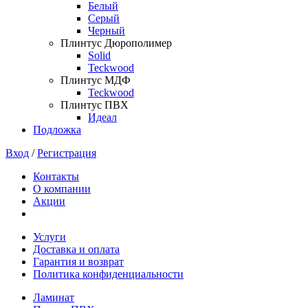
Белый
Серый
Черный
Плинтус Дюрополимер
Solid
Teckwood
Плинтус МДФ
Teckwood
Плинтус ПВХ
Идеал
Подложка
Вход
/
Регистрация
Контакты
О компании
Акции
Услуги
Доставка и оплата
Гарантия и возврат
Политика конфиденциальности
Ламинат