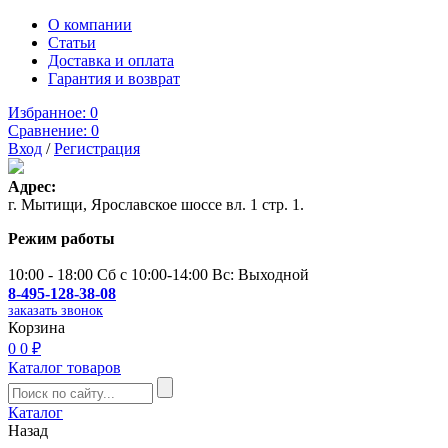
О компании
Статьи
Доставка и оплата
Гарантия и возврат
Избранное:
0
Сравнение:
0
Вход
/
Регистрация
Адрес:
г. Мытищи, Ярославское шоссе вл. 1 стр. 1.
Режим работы
10:00 - 18:00 Сб с 10:00-14:00 Вс: Выходной
8-495-128-38-08
заказать звонок
Корзина
0
0 ₽
Каталог товаров
Каталог
Назад