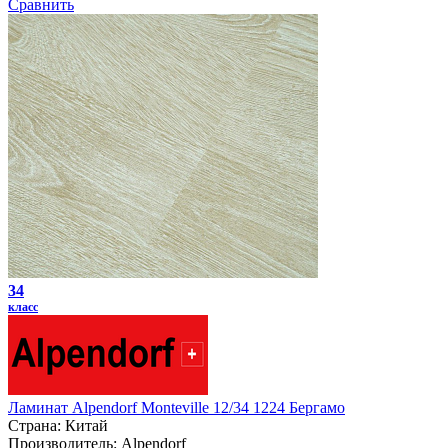
Сравнить
34
класс
Ламинат Alpendorf Monteville 12/34 1224 Бергамо
Страна:
Китай
Производитель:
Alpendorf