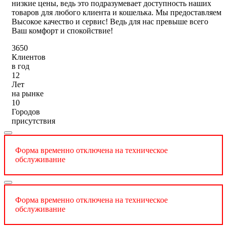
низкие цены, ведь это подразумевает доступность наших
товаров для любого клиента и кошелька. Мы предоставляем
Высокое качество и сервис! Ведь для нас превыше всего
Ваш комфорт и спокойствие!
3650
Клиентов
в год
12
Лет
на рынке
10
Городов
присутствия
Форма временно отключена на техническое
обслуживание
Форма временно отключена на техническое
обслуживание