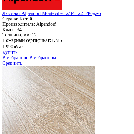
Ламинат Alpendorf Monteville 12/34 1221 Фоджо
Страна:
Китай
Производитель:
Alpendorf
Класс:
34
Толщина, мм:
12
Пожарный сертификат:
КМ5
1 990 ₽/м2
Купить
В избранное
В избранном
Сравнить