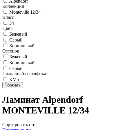
Alpendorf
Коллекция
Monteville 12/34
Класс
34
Цвет
Бежевый
Серый
Коричневый
Оттенок
Бежевый
Коричневый
Серый
Пожарный сертификат
КМ5
Ламинат Alpendorf
MONTEVILLE 12/34
Сортировать по:
Популярности