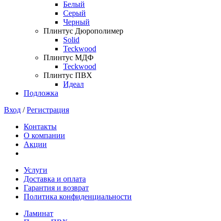
Белый
Серый
Черный
Плинтус Дюрополимер
Solid
Teckwood
Плинтус МДФ
Teckwood
Плинтус ПВХ
Идеал
Подложка
Вход
/
Регистрация
Контакты
О компании
Акции
Услуги
Доставка и оплата
Гарантия и возврат
Политика конфиденциальности
Ламинат