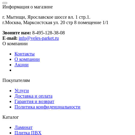
Информация о магазине
г. Мытищи, Ярославское шоссе вл. 1 стр.1.
г.Москва, Марксистская ул. 20 стр 8 помещение 1/1
Звоните нам:
8-495-128-38-08
E-mail:
info@veles-parket.ru
О компании
Контакты
О компании
Акции
Покупателям
Услуги
Доставка и оплата
Гарантия и возврат
Политика конфиденциальности
Каталог
Ламинат
Плитка ПВХ