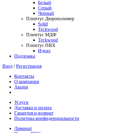
Белый
Серый
Черный
Плинтус Дюрополимер
Solid
Teckwood
Плинтус МДФ
Teckwood
Плинтус ПВХ
Идеал
Подложка
Вход
/
Регистрация
Контакты
О компании
Акции
Услуги
Доставка и оплата
Гарантия и возврат
Политика конфиденциальности
Ламинат