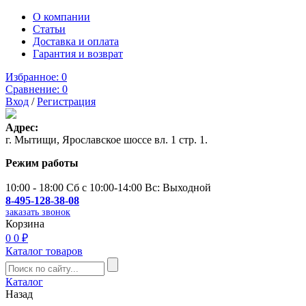
О компании
Статьи
Доставка и оплата
Гарантия и возврат
Избранное:
0
Сравнение:
0
Вход
/
Регистрация
Адрес:
г. Мытищи, Ярославское шоссе вл. 1 стр. 1.
Режим работы
10:00 - 18:00 Сб с 10:00-14:00 Вс: Выходной
8-495-128-38-08
заказать звонок
Корзина
0
0 ₽
Каталог товаров
Каталог
Назад