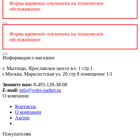
Форма временно отключена на техническое
обслуживание
Форма временно отключена на техническое
обслуживание
Информация о магазине
г. Мытищи, Ярославское шоссе вл. 1 стр.1.
г.Москва, Марксистская ул. 20 стр 8 помещение 1/1
Звоните нам:
8-495-128-38-08
E-mail:
info@veles-parket.ru
О компании
Контакты
О компании
Акции
Покупателям