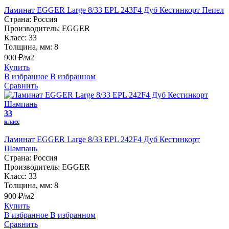
Ламинат EGGER Large 8/33 EPL 243F4 Дуб Кестинкорт Пепел
Страна:
Россия
Производитель:
EGGER
Класс:
33
Толщина, мм:
8
900 ₽/м2
Купить
В избранное
В избранном
Сравнить
33
класс
Ламинат EGGER Large 8/33 EPL 242F4 Дуб Кестинкорт
Шампань
Страна:
Россия
Производитель:
EGGER
Класс:
33
Толщина, мм:
8
900 ₽/м2
Купить
В избранное
В избранном
Сравнить