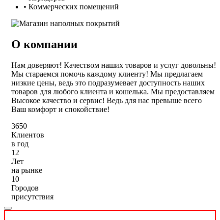
• Коммерческих помещений
О компании
Нам доверяют! Качеством наших товаров и услуг довольны!
Мы стараемся помочь каждому клиенту! Мы предлагаем
низкие цены, ведь это подразумевает доступность наших
товаров для любого клиента и кошелька. Мы предоставляем
Высокое качество и сервис! Ведь для нас превыше всего
Ваш комфорт и спокойствие!
3650
Клиентов
в год
12
Лет
на рынке
10
Городов
присутствия