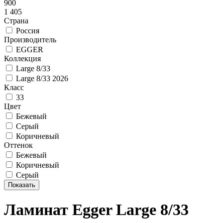
900
1 405
Страна
Россия
Производитель
EGGER
Коллекция
Large 8/33
Large 8/33 2026
Класс
33
Цвет
Бежевый
Серый
Коричневый
Оттенок
Бежевый
Коричневый
Серый
Ламинат Egger Large 8/33