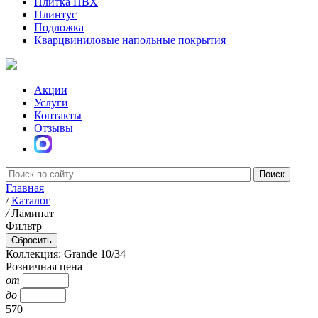
Плитка ПВХ
Плинтус
Подложка
Кварцвиниловые напольные покрытия
Акции
Услуги
Контакты
Отзывы
Главная
/
Каталог
/
Ламинат
Фильтр
Коллекция: Grande 10/34
Розничная цена
от
до
570