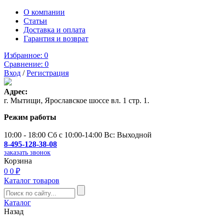
О компании
Статьи
Доставка и оплата
Гарантия и возврат
Избранное:
0
Сравнение:
0
Вход
/
Регистрация
Адрес:
г. Мытищи, Ярославское шоссе вл. 1 стр. 1.
Режим работы
10:00 - 18:00 Сб с 10:00-14:00 Вс: Выходной
8-495-128-38-08
заказать звонок
Корзина
0
0 ₽
Каталог товаров
Каталог
Назад