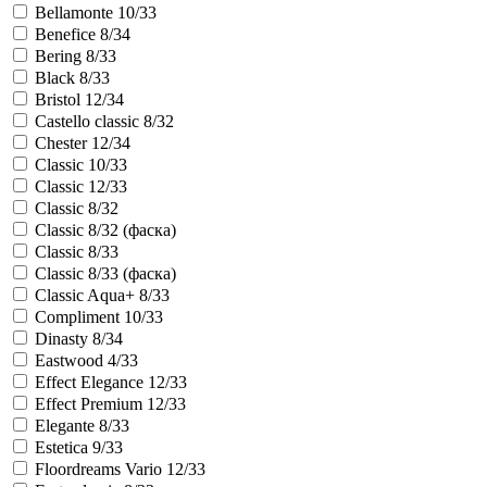
Bellamonte 10/33
Benefice 8/34
Bering 8/33
Black 8/33
Bristol 12/34
Castello classic 8/32
Chester 12/34
Classic 10/33
Classic 12/33
Classic 8/32
Classic 8/32 (фаска)
Classic 8/33
Classic 8/33 (фаска)
Classic Aqua+ 8/33
Compliment 10/33
Dinasty 8/34
Eastwood 4/33
Effect Elegance 12/33
Effect Premium 12/33
Elegante 8/33
Estetica 9/33
Floordreams Vario 12/33