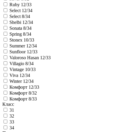
Ruby 12/33
Select 12/34
Select 8/34
Shelbi 12/34
Sonata 8/34
Spring 8/34
Stonex 10/33
Summer 12/34
Sunfloor 12/33
Valoroso Hasan 12/33
Villagio 8/34
Vintage 10/33
Viva 12/34
Winter 12/34
Комфорт 12/33
Комфорт 8/32
Комфорт 8/33
Класс
31
32
33
34