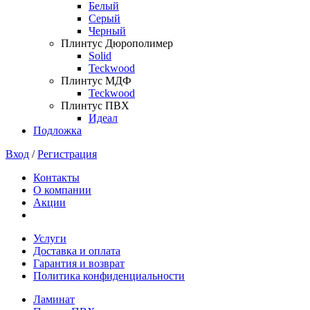
Белый
Серый
Черный
Плинтус Дюрополимер
Solid
Teckwood
Плинтус МДФ
Teckwood
Плинтус ПВХ
Идеал
Подложка
Вход
/
Регистрация
Контакты
О компании
Акции
Услуги
Доставка и оплата
Гарантия и возврат
Политика конфиденциальности
Ламинат