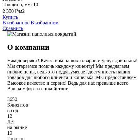
Толщина, мм:
10
2 350 ₽/м2
Купить
В избранное
В избранном
Сравнить
О компании
Нам доверяют! Качеством наших товаров и услуг довольны!
Мы стараемся помочь каждому клиенту! Мы предлагаем
низкие цены, ведь это подразумевает доступность наших
товаров для любого клиента и кошелька. Мы предоставляем
Высокое качество и сервис! Ведь для нас превыше всего
Ваш комфорт и спокойствие!
3650
Клиентов
в год
12
Лет
на рынке
10
Городов