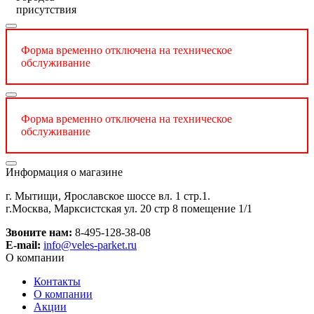
присутствия
Форма временно отключена на техническое
обслуживание
Форма временно отключена на техническое
обслуживание
Информация о магазине
г. Мытищи, Ярославское шоссе вл. 1 стр.1.
г.Москва, Марксистская ул. 20 стр 8 помещение 1/1
Звоните нам:
8-495-128-38-08
E-mail:
info@veles-parket.ru
О компании
Контакты
О компании
Акции