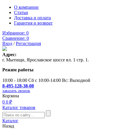
О компании
Статьи
Доставка и оплата
Гарантия и возврат
Избранное:
0
Сравнение:
0
Вход
/
Регистрация
Адрес:
г. Мытищи, Ярославское шоссе вл. 1 стр. 1.
Режим работы
10:00 - 18:00 Сб с 10:00-14:00 Вс: Выходной
8-495-128-38-08
заказать звонок
Корзина
0
0 ₽
Каталог товаров
Каталог
Назад