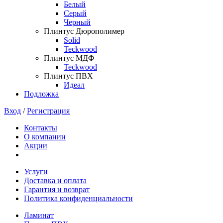
Белый
Серый
Черный
Плинтус Дюрополимер
Solid
Teckwood
Плинтус МДФ
Teckwood
Плинтус ПВХ
Идеал
Подложка
Вход
/
Регистрация
Контакты
О компании
Акции
Услуги
Доставка и оплата
Гарантия и возврат
Политика конфиденциальности
Ламинат