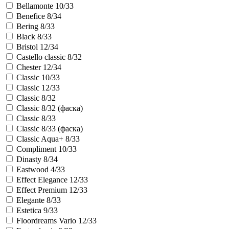
Bellamonte 10/33
Benefice 8/34
Bering 8/33
Black 8/33
Bristol 12/34
Castello classic 8/32
Chester 12/34
Classic 10/33
Classic 12/33
Classic 8/32
Classic 8/32 (фаска)
Classic 8/33
Classic 8/33 (фаска)
Classic Aqua+ 8/33
Compliment 10/33
Dinasty 8/34
Eastwood 4/33
Effect Elegance 12/33
Effect Premium 12/33
Elegante 8/33
Estetica 9/33
Floordreams Vario 12/33