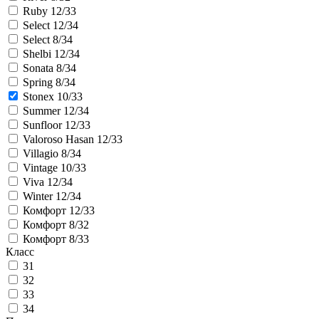
Ruby 12/33
Select 12/34
Select 8/34
Shelbi 12/34
Sonata 8/34
Spring 8/34
Stonex 10/33
Summer 12/34
Sunfloor 12/33
Valoroso Hasan 12/33
Villagio 8/34
Vintage 10/33
Viva 12/34
Winter 12/34
Комфорт 12/33
Комфорт 8/32
Комфорт 8/33
Класс
31
32
33
34