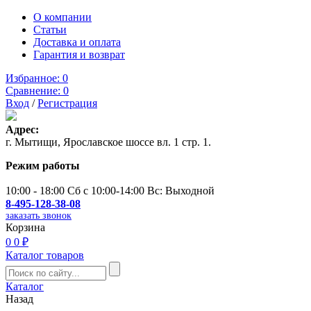
О компании
Статьи
Доставка и оплата
Гарантия и возврат
Избранное:
0
Сравнение:
0
Вход
/
Регистрация
Адрес:
г. Мытищи, Ярославское шоссе вл. 1 стр. 1.
Режим работы
10:00 - 18:00 Сб с 10:00-14:00 Вс: Выходной
8-495-128-38-08
заказать звонок
Корзина
0
0 ₽
Каталог товаров
Каталог
Назад