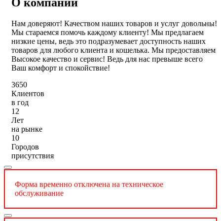
О компании
Нам доверяют! Качеством наших товаров и услуг довольны!
Мы стараемся помочь каждому клиенту! Мы предлагаем
низкие цены, ведь это подразумевает доступность наших
товаров для любого клиента и кошелька. Мы предоставляем
Высокое качество и сервис! Ведь для нас превыше всего
Ваш комфорт и спокойствие!
3650
Клиентов
в год
12
Лет
на рынке
10
Городов
присутствия
Форма временно отключена на техническое
обслуживание