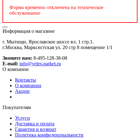
Форма временно отключена на техническое
обслуживание
Информация о магазине
г. Мытищи, Ярославское шоссе вл. 1 стр.1.
г.Москва, Марксистская ул. 20 стр 8 помещение 1/1
Звоните нам:
8-495-128-38-08
E-mail:
info@veles-parket.ru
О компании
Контакты
О компании
Акции
Покупателям
Услуги
Доставка и оплата
Гарантия и возврат
Политика конфиденциальности