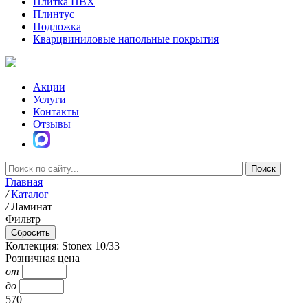
Плитка ПВХ
Плинтус
Подложка
Кварцвиниловые напольные покрытия
Акции
Услуги
Контакты
Отзывы
Главная
/
Каталог
/
Ламинат
Фильтр
Коллекция: Stonex 10/33
Розничная цена
от
до
570