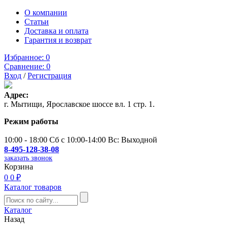
О компании
Статьи
Доставка и оплата
Гарантия и возврат
Избранное:
0
Сравнение:
0
Вход
/
Регистрация
Адрес:
г. Мытищи, Ярославское шоссе вл. 1 стр. 1.
Режим работы
10:00 - 18:00 Сб с 10:00-14:00 Вс: Выходной
8-495-128-38-08
заказать звонок
Корзина
0
0 ₽
Каталог товаров
Каталог
Назад