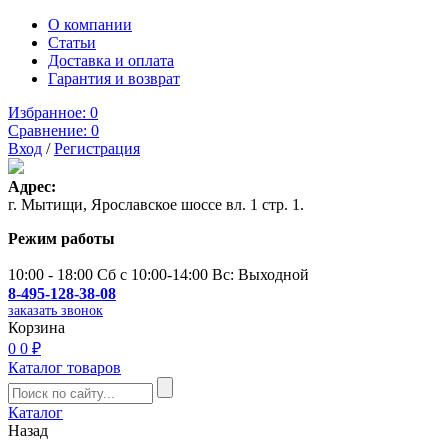
О компании
Статьи
Доставка и оплата
Гарантия и возврат
Избранное:
0
Сравнение:
0
Вход
/
Регистрация
Адрес:
г. Мытищи, Ярославское шоссе вл. 1 стр. 1.
Режим работы
10:00 - 18:00 Сб с 10:00-14:00 Вс: Выходной
8-495-128-38-08
заказать звонок
Корзина
0
0 ₽
Каталог товаров
Каталог
Назад