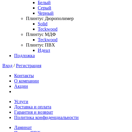
Белый
Серый
Черный
Плинтус Дюрополимер
Solid
Teckwood
Плинтус МДФ
Teckwood
Плинтус ПВХ
Идеал
Подложка
Вход
/
Регистрация
Контакты
О компании
Акции
Услуги
Доставка и оплата
Гарантия и возврат
Политика конфиденциальности
Ламинат