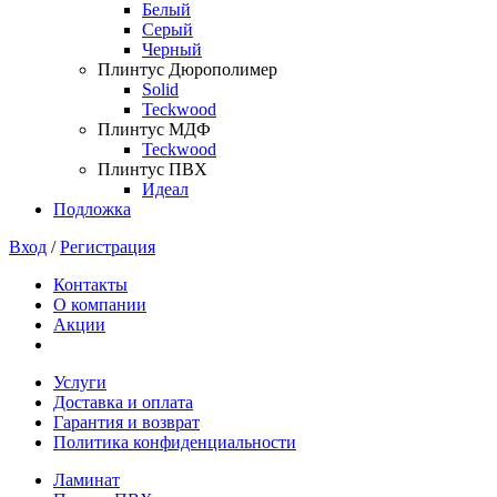
Белый
Серый
Черный
Плинтус Дюрополимер
Solid
Teckwood
Плинтус МДФ
Teckwood
Плинтус ПВХ
Идеал
Подложка
Вход
/
Регистрация
Контакты
О компании
Акции
Услуги
Доставка и оплата
Гарантия и возврат
Политика конфиденциальности
Ламинат