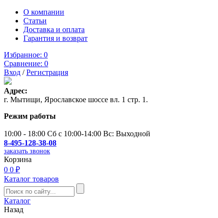
О компании
Статьи
Доставка и оплата
Гарантия и возврат
Избранное:
0
Сравнение:
0
Вход
/
Регистрация
Адрес:
г. Мытищи, Ярославское шоссе вл. 1 стр. 1.
Режим работы
10:00 - 18:00 Сб с 10:00-14:00 Вс: Выходной
8-495-128-38-08
заказать звонок
Корзина
0
0 ₽
Каталог товаров
Каталог
Назад