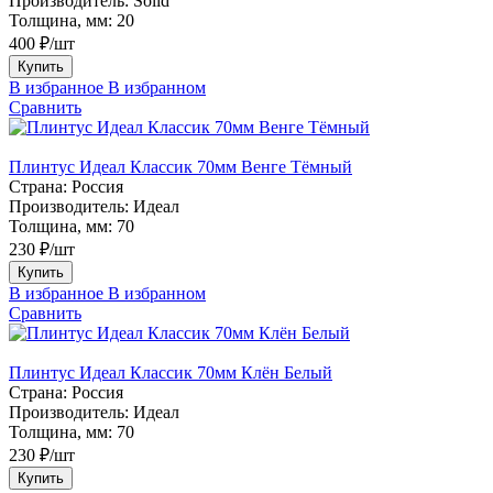
Производитель:
Solid
Толщина, мм:
20
400 ₽/шт
Купить
В избранное
В избранном
Сравнить
Плинтус Идеал Классик 70мм Венге Тёмный
Страна:
Россия
Производитель:
Идеал
Толщина, мм:
70
230 ₽/шт
Купить
В избранное
В избранном
Сравнить
Плинтус Идеал Классик 70мм Клён Белый
Страна:
Россия
Производитель:
Идеал
Толщина, мм:
70
230 ₽/шт
Купить