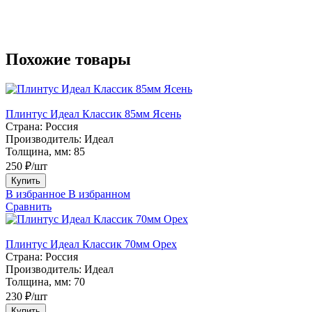
Похожие товары
Плинтус Идеал Классик 85мм Ясень
Страна:
Россия
Производитель:
Идеал
Толщина, мм:
85
250 ₽/шт
Купить
В избранное
В избранном
Сравнить
Плинтус Идеал Классик 70мм Орех
Страна:
Россия
Производитель:
Идеал
Толщина, мм:
70
230 ₽/шт
Купить