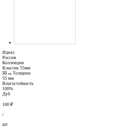
Идеал
Россия
Коллекция
Классик 55мм
55
Толщина
мм
55 мм
Влагостойкость
100%
Дуб
100 ₽
/
шт