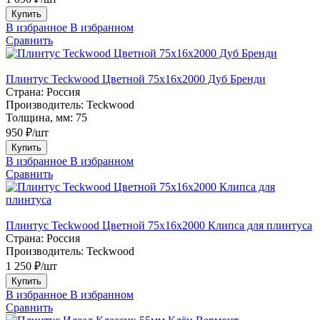
Купить
В избранное
В избранном
Сравнить
Плинтус Teckwood Цветной 75х16х2000 Дуб Бренди
Страна:
Россия
Производитель:
Teckwood
Толщина, мм:
75
950 ₽/шт
Купить
В избранное
В избранном
Сравнить
Плинтус Teckwood Цветной 75х16х2000 Клипса для плинтуса
Страна:
Россия
Производитель:
Teckwood
1 250 ₽/шт
Купить
В избранное
В избранном
Сравнить