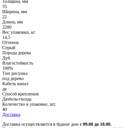
Толщина, мм
55
Ширина, мм
22
Длина, мм
2200
Вес упаковки, кг
14,5
Оттенок
Серый
Порода дерева
Дуб
Влагостойкость
100%
Тип рисунка
под дерево
Кабель канал
да
Способ крепления
Дюбель-гвоздь
Количество в упаковке, шт.
40
Доставка
Доставка осуществляется в будние дни
с 09.00 до 18.00.