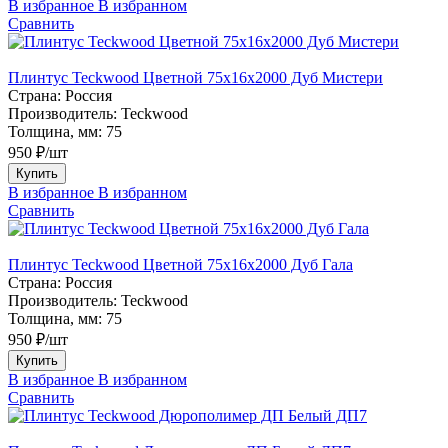
В избранное
В избранном
Сравнить
Плинтус Teckwood Цветной 75х16х2000 Дуб Мистери
Страна:
Россия
Производитель:
Teckwood
Толщина, мм:
75
950 ₽/шт
Купить
В избранное
В избранном
Сравнить
Плинтус Teckwood Цветной 75х16х2000 Дуб Гала
Страна:
Россия
Производитель:
Teckwood
Толщина, мм:
75
950 ₽/шт
Купить
В избранное
В избранном
Сравнить