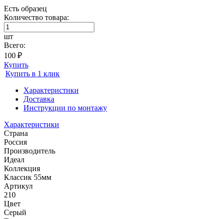
Есть образец
Количество товара:
шт
Всего:
100 ₽
Купить
Купить в 1 клик
Характеристики
Доставка
Инструкции по монтажу
Характеристики
Страна
Россия
Производитель
Идеал
Коллекция
Классик 55мм
Артикул
210
Цвет
Серый