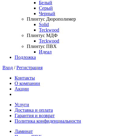
Белый
Серый
Черный
Плинтус Дюрополимер
Solid
Teckwood
Плинтус МДФ
Teckwood
Плинтус ПВХ
Идеал
Подложка
Вход
/
Регистрация
Контакты
О компании
Акции
Услуги
Доставка и оплата
Гарантия и возврат
Политика конфиденциальности
Ламинат