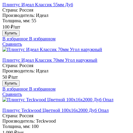
Плинтус Идеал Классик 55мм Дуб
Страна:
Россия
Производитель:
Идеал
Толщина, мм:
55
100 ₽/шт
Купить
В избранное
В избранном
Сравнить
Плинтус Идеал Классик 70мм Угол наружный
Страна:
Россия
Производитель:
Идеал
50 ₽/шт
Купить
В избранное
В избранном
Сравнить
Плинтус Teckwood Цветной 100x16х2000 Дуб Опал
Страна:
Россия
Производитель:
Teckwood
Толщина, мм:
100
1 090 ₽/шт