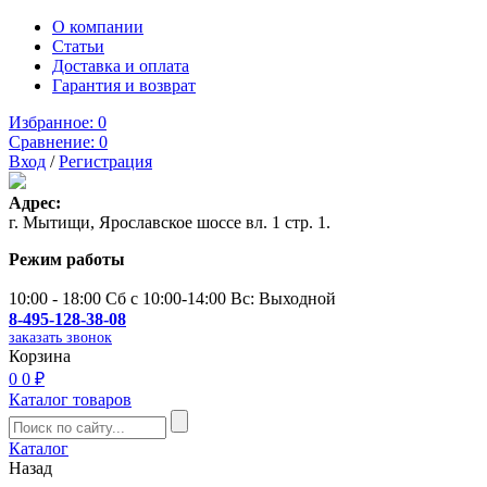
О компании
Статьи
Доставка и оплата
Гарантия и возврат
Избранное:
0
Сравнение:
0
Вход
/
Регистрация
Адрес:
г. Мытищи, Ярославское шоссе вл. 1 стр. 1.
Режим работы
10:00 - 18:00 Сб с 10:00-14:00 Вс: Выходной
8-495-128-38-08
заказать звонок
Корзина
0
0 ₽
Каталог товаров
Каталог
Назад