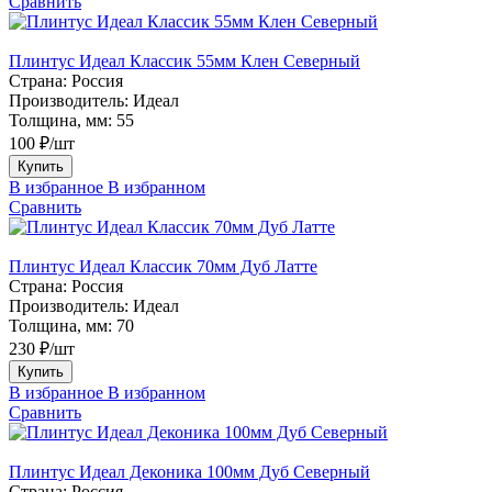
Сравнить
Плинтус Идеал Классик 55мм Клен Северный
Страна:
Россия
Производитель:
Идеал
Толщина, мм:
55
100 ₽/шт
Купить
В избранное
В избранном
Сравнить
Плинтус Идеал Классик 70мм Дуб Латте
Страна:
Россия
Производитель:
Идеал
Толщина, мм:
70
230 ₽/шт
Купить
В избранное
В избранном
Сравнить
Плинтус Идеал Деконика 100мм Дуб Северный
Страна:
Россия