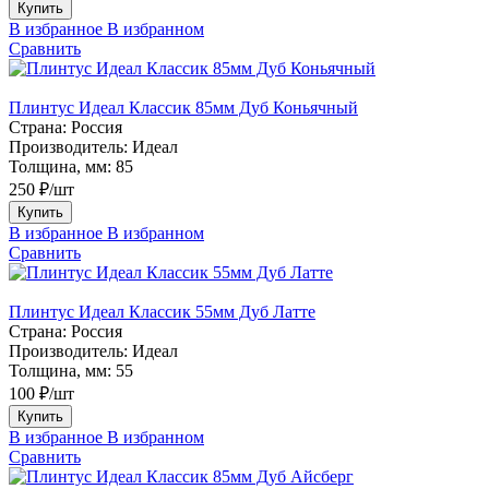
Купить
В избранное
В избранном
Сравнить
Плинтус Идеал Классик 85мм Дуб Коньячный
Страна:
Россия
Производитель:
Идеал
Толщина, мм:
85
250 ₽/шт
Купить
В избранное
В избранном
Сравнить
Плинтус Идеал Классик 55мм Дуб Латте
Страна:
Россия
Производитель:
Идеал
Толщина, мм:
55
100 ₽/шт
Купить
В избранное
В избранном
Сравнить