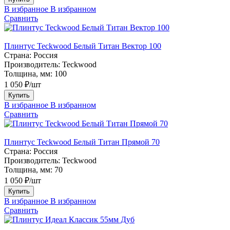
В избранное
В избранном
Сравнить
Плинтус Teckwood Белый Титан Вектор 100
Страна:
Россия
Производитель:
Teckwood
Толщина, мм:
100
1 050 ₽/шт
Купить
В избранное
В избранном
Сравнить
Плинтус Teckwood Белый Титан Прямой 70
Страна:
Россия
Производитель:
Teckwood
Толщина, мм:
70
1 050 ₽/шт
Купить
В избранное
В избранном
Сравнить