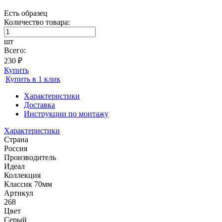
Есть образец
Количество товара:
шт
Всего:
230 ₽
Купить
Купить в 1 клик
Характеристики
Доставка
Инструкции по монтажу
Характеристики
Страна
Россия
Производитель
Идеал
Коллекция
Классик 70мм
Артикул
268
Цвет
Серый