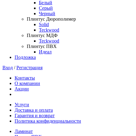
Белый
Серый
Черный
Плинтус Дюрополимер
Solid
Teckwood
Плинтус МДФ
Teckwood
Плинтус ПВХ
Идеал
Подложка
Вход
/
Регистрация
Контакты
О компании
Акции
Услуги
Доставка и оплата
Гарантия и возврат
Политика конфиденциальности
Ламинат