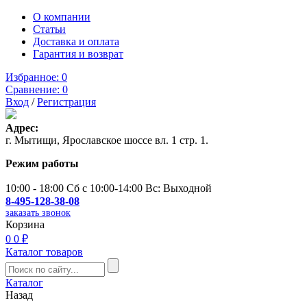
О компании
Статьи
Доставка и оплата
Гарантия и возврат
Избранное:
0
Сравнение:
0
Вход
/
Регистрация
Адрес:
г. Мытищи, Ярославское шоссе вл. 1 стр. 1.
Режим работы
10:00 - 18:00 Сб с 10:00-14:00 Вс: Выходной
8-495-128-38-08
заказать звонок
Корзина
0
0 ₽
Каталог товаров
Каталог
Назад