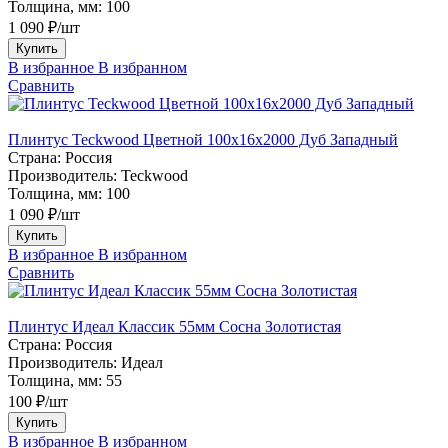
Толщина, мм:
100
1 090 ₽/шт
Купить
В избранное
В избранном
Сравнить
Плинтус Teckwood Цветной 100x16х2000 Дуб Западный
Страна:
Россия
Производитель:
Teckwood
Толщина, мм:
100
1 090 ₽/шт
Купить
В избранное
В избранном
Сравнить
Плинтус Идеал Классик 55мм Сосна Золотистая
Страна:
Россия
Производитель:
Идеал
Толщина, мм:
55
100 ₽/шт
Купить
В избранное
В избранном