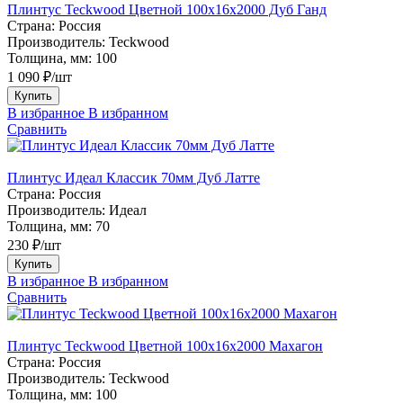
Плинтус Teckwood Цветной 100x16х2000 Дуб Ганд
Страна:
Россия
Производитель:
Teckwood
Толщина, мм:
100
1 090 ₽/шт
Купить
В избранное
В избранном
Сравнить
Плинтус Идеал Классик 70мм Дуб Латте
Страна:
Россия
Производитель:
Идеал
Толщина, мм:
70
230 ₽/шт
Купить
В избранное
В избранном
Сравнить
Плинтус Teckwood Цветной 100x16х2000 Махагон
Страна:
Россия
Производитель:
Teckwood
Толщина, мм:
100