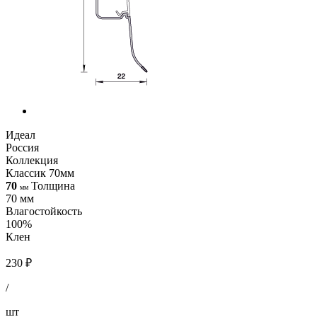
Идеал
Россия
Коллекция
Классик 70мм
70
Толщина
мм
70 мм
Влагостойкость
100%
Клен
230 ₽
/
шт