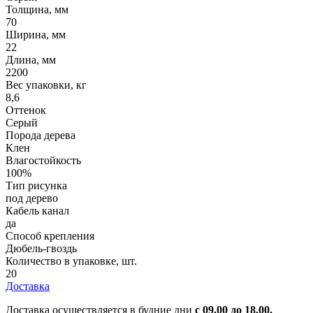
Толщина, мм
70
Ширина, мм
22
Длина, мм
2200
Вес упаковки, кг
8,6
Оттенок
Серый
Порода дерева
Клен
Влагостойкость
100%
Тип рисунка
под дерево
Кабель канал
да
Способ крепления
Дюбель-гвоздь
Количество в упаковке, шт.
20
Доставка
Доставка осуществляется в будние дни
с 09.00 до 18.00.