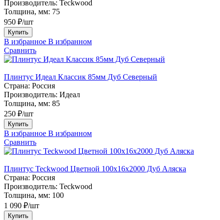
Производитель:
Teckwood
Толщина, мм:
75
950 ₽/шт
Купить
В избранное
В избранном
Сравнить
Плинтус Идеал Классик 85мм Дуб Северный
Страна:
Россия
Производитель:
Идеал
Толщина, мм:
85
250 ₽/шт
Купить
В избранное
В избранном
Сравнить
Плинтус Teckwood Цветной 100x16х2000 Дуб Аляска
Страна:
Россия
Производитель:
Teckwood
Толщина, мм:
100
1 090 ₽/шт
Купить