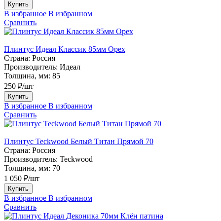
Купить
В избранное
В избранном
Сравнить
Плинтус Идеал Классик 85мм Орех
Страна:
Россия
Производитель:
Идеал
Толщина, мм:
85
250 ₽/шт
Купить
В избранное
В избранном
Сравнить
Плинтус Teckwood Белый Титан Прямой 70
Страна:
Россия
Производитель:
Teckwood
Толщина, мм:
70
1 050 ₽/шт
Купить
В избранное
В избранном
Сравнить