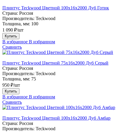
Плинтус Teckwood Цветной 100x16х2000 Дуб Готик
Страна:
Россия
Производитель:
Teckwood
Толщина, мм:
100
1 090 ₽/шт
Купить
В избранное
В избранном
Сравнить
Плинтус Teckwood Цветной 75х16х2000 Дуб Серый
Страна:
Россия
Производитель:
Teckwood
Толщина, мм:
75
950 ₽/шт
Купить
В избранное
В избранном
Сравнить
Плинтус Teckwood Цветной 100x16х2000 Дуб Амбар
Страна:
Россия
Производитель:
Teckwood