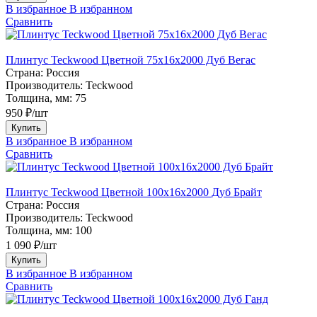
В избранное
В избранном
Сравнить
Плинтус Teckwood Цветной 75х16х2000 Дуб Вегас
Страна:
Россия
Производитель:
Teckwood
Толщина, мм:
75
950 ₽/шт
Купить
В избранное
В избранном
Сравнить
Плинтус Teckwood Цветной 100x16х2000 Дуб Брайт
Страна:
Россия
Производитель:
Teckwood
Толщина, мм:
100
1 090 ₽/шт
Купить
В избранное
В избранном
Сравнить