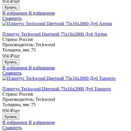
950 ₽/шт
Купить
В избранное
В избранном
Сравнить
Плинтус Teckwood Цветной 75х16х2000 Дуб Антик
Страна:
Россия
Производитель:
Teckwood
Толщина, мм:
75
950 ₽/шт
Купить
В избранное
В избранном
Сравнить
Плинтус Teckwood Цветной 75х16х2000 Дуб Торонто
Страна:
Россия
Производитель:
Teckwood
Толщина, мм:
75
950 ₽/шт
Купить
В избранное
В избранном
Сравнить