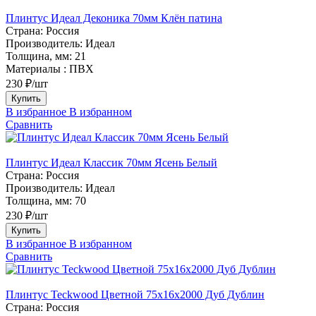
Плинтус Идеал Деконика 70мм Клён патина
Страна:
Россия
Производитель:
Идеал
Толщина, мм:
21
Материалы :
ПВХ
230 ₽/шт
Купить
В избранное
В избранном
Сравнить
Плинтус Идеал Классик 70мм Ясень Белый
Страна:
Россия
Производитель:
Идеал
Толщина, мм:
70
230 ₽/шт
Купить
В избранное
В избранном
Сравнить
Плинтус Teckwood Цветной 75х16х2000 Дуб Дублин
Страна:
Россия