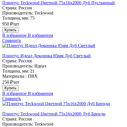
Плинтус Teckwood Цветной 75х16х2000 Дуб Пустынный
Страна:
Россия
Производитель:
Teckwood
Толщина, мм:
75
950 ₽/шт
Купить
В избранное
В избранном
Сравнить
Плинтус Идеал Деконика 85мм Дуб Светлый
Страна:
Россия
Производитель:
Идеал
Толщина, мм:
21
Материалы :
ПВХ
250 ₽/шт
Купить
В избранное
В избранном
Сравнить
Плинтус Teckwood Цветной 75х16х2000 Дуб Бренди
Страна:
Россия
Производитель:
Teckwood