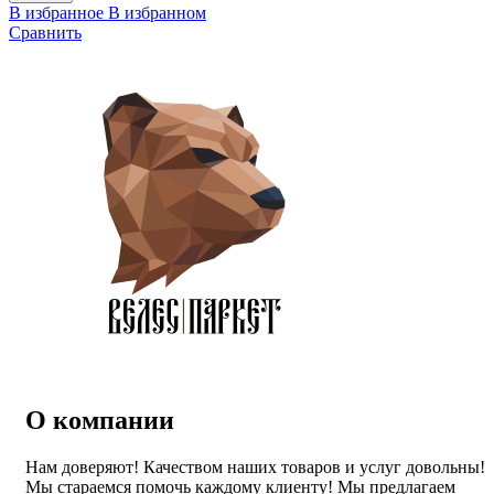
В избранное
В избранном
Сравнить
О компании
Нам доверяют! Качеством наших товаров и услуг довольны!
Мы стараемся помочь каждому клиенту! Мы предлагаем