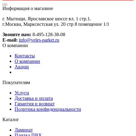
Информация о магазине
г. Мытищи, Ярославское шоссе вл. 1 стр.1.
г.Москва, Марксистская ул. 20 стр 8 помещение 1/1
Звоните нам:
8-495-128-38-08
E-mail:
info@veles-parket.ru
О компании
Контакты
О компании
Акции
Покупателям
Услуги
Доставка и оплата
Гарантия и возврат
Политика конфиденциальности
Каталог
Ламинат
Плитка ПВХ