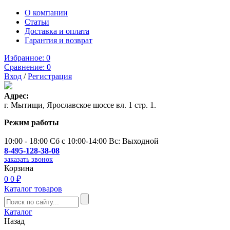
О компании
Статьи
Доставка и оплата
Гарантия и возврат
Избранное:
0
Сравнение:
0
Вход
/
Регистрация
Адрес:
г. Мытищи, Ярославское шоссе вл. 1 стр. 1.
Режим работы
10:00 - 18:00 Сб с 10:00-14:00 Вс: Выходной
8-495-128-38-08
заказать звонок
Корзина
0
0 ₽
Каталог товаров
Каталог
Назад