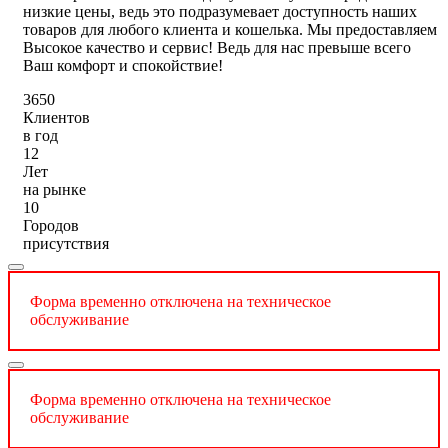
низкие цены, ведь это подразумевает доступность наших
товаров для любого клиента и кошелька. Мы предоставляем
Высокое качество и сервис! Ведь для нас превыше всего
Ваш комфорт и спокойствие!
3650
Клиентов
в год
12
Лет
на рынке
10
Городов
присутствия
Форма временно отключена на техническое
обслуживание
Форма временно отключена на техническое
обслуживание