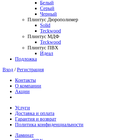
Белый
Серый
Черный
Плинтус Дюрополимер
Solid
Teckwood
Плинтус МДФ
Teckwood
Плинтус ПВХ
Идеал
Подложка
Вход
/
Регистрация
Контакты
О компании
Акции
Услуги
Доставка и оплата
Гарантия и возврат
Политика конфиденциальности
Ламинат