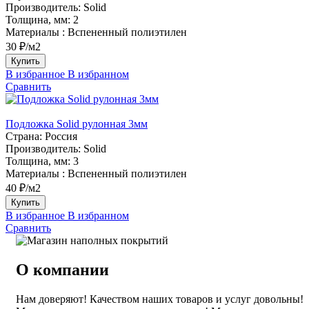
Производитель:
Solid
Толщина, мм:
2
Материалы :
Вспененный полиэтилен
30 ₽/м2
Купить
В избранное
В избранном
Сравнить
Подложка Solid рулонная 3мм
Страна:
Россия
Производитель:
Solid
Толщина, мм:
3
Материалы :
Вспененный полиэтилен
40 ₽/м2
Купить
В избранное
В избранном
Сравнить
О компании
Нам доверяют! Качеством наших товаров и услуг довольны!