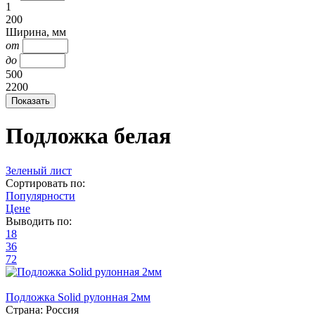
1
200
Ширина, мм
от
до
500
2200
Подложка белая
Зеленый лист
Сортировать по:
Популярности
Цене
Выводить по:
18
36
72
Подложка Solid рулонная 2мм
Страна:
Россия