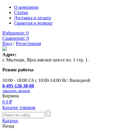
О компании
Статьи
Доставка и оплата
Гарантия и возврат
Избранное:
0
Сравнение:
0
Вход
/
Регистрация
Адрес:
г. Мытищи, Ярославское шоссе вл. 1 стр. 1.
Режим работы
10:00 - 18:00 Сб с 10:00-14:00 Вс: Выходной
8-495-128-38-08
заказать звонок
Корзина
0
0 ₽
Каталог товаров
Каталог
Назад