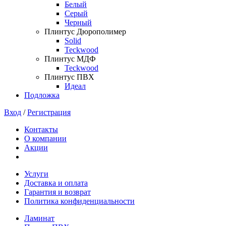
Белый
Серый
Черный
Плинтус Дюрополимер
Solid
Teckwood
Плинтус МДФ
Teckwood
Плинтус ПВХ
Идеал
Подложка
Вход
/
Регистрация
Контакты
О компании
Акции
Услуги
Доставка и оплата
Гарантия и возврат
Политика конфиденциальности
Ламинат