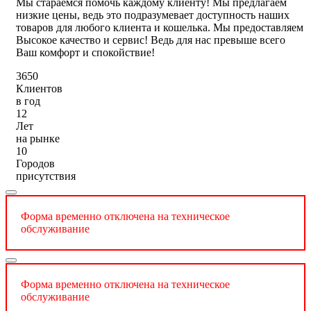
Мы стараемся помочь каждому клиенту! Мы предлагаем
низкие цены, ведь это подразумевает доступность наших
товаров для любого клиента и кошелька. Мы предоставляем
Высокое качество и сервис! Ведь для нас превыше всего
Ваш комфорт и спокойствие!
3650
Клиентов
в год
12
Лет
на рынке
10
Городов
присутствия
Форма временно отключена на техническое
обслуживание
Форма временно отключена на техническое
обслуживание