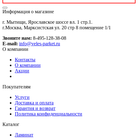
Информация о магазине
г. Мытищи, Ярославское шоссе вл. 1 стр.1.
г.Москва, Марксистская ул. 20 стр 8 помещение 1/1
Звоните нам:
8-495-128-38-08
E-mail:
info@veles-parket.ru
О компании
Контакты
О компании
Акции
Покупателям
Услуги
Доставка и оплата
Гарантия и возврат
Политика конфиденциальности
Каталог
Ламинат