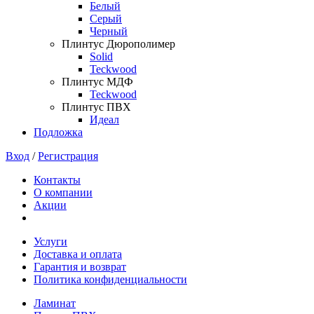
Белый
Серый
Черный
Плинтус Дюрополимер
Solid
Teckwood
Плинтус МДФ
Teckwood
Плинтус ПВХ
Идеал
Подложка
Вход
/
Регистрация
Контакты
О компании
Акции
Услуги
Доставка и оплата
Гарантия и возврат
Политика конфиденциальности
Ламинат