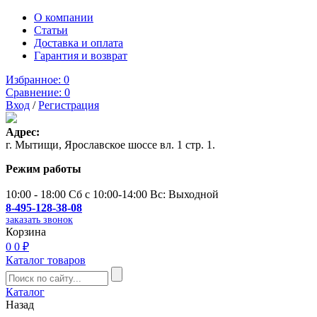
О компании
Статьи
Доставка и оплата
Гарантия и возврат
Избранное:
0
Сравнение:
0
Вход
/
Регистрация
Адрес:
г. Мытищи, Ярославское шоссе вл. 1 стр. 1.
Режим работы
10:00 - 18:00 Сб с 10:00-14:00 Вс: Выходной
8-495-128-38-08
заказать звонок
Корзина
0
0 ₽
Каталог товаров
Каталог
Назад