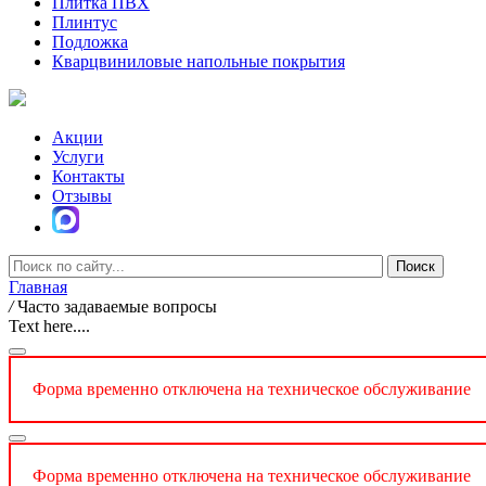
Плитка ПВХ
Плинтус
Подложка
Кварцвиниловые напольные покрытия
Акции
Услуги
Контакты
Отзывы
Главная
/
Часто задаваемые вопросы
Text here....
Форма временно отключена на техническое обслуживание
Форма временно отключена на техническое обслуживание