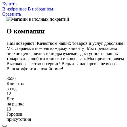
Купить
В избранное
В избранном
Сравнить
О компании
Нам доверяют! Качеством наших товаров и услуг довольны!
Мы стараемся помочь каждому клиенту! Мы предлагаем
низкие цены, ведь это подразумевает доступность наших
товаров для любого клиента и кошелька. Мы предоставляем
Высокое качество и сервис! Ведь для нас превыше всего
Ваш комфорт и спокойствие!
3650
Клиентов
в год
12
Лет
на рынке
10
Городов
присутствия