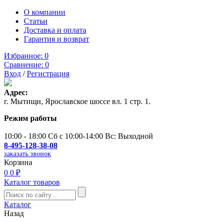
О компании
Статьи
Доставка и оплата
Гарантия и возврат
Избранное:
0
Сравнение:
0
Вход
/
Регистрация
Адрес:
г. Мытищи, Ярославское шоссе вл. 1 стр. 1.
Режим работы
10:00 - 18:00 Сб с 10:00-14:00 Вс: Выходной
8-495-128-38-08
заказать звонок
Корзина
0
0 ₽
Каталог товаров
Каталог
Назад