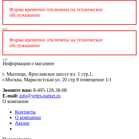
Форма временно отключена на техническое
обслуживание
Форма временно отключена на техническое
обслуживание
Информация о магазине
г. Мытищи, Ярославское шоссе вл. 1 стр.1.
г.Москва, Марксистская ул. 20 стр 8 помещение 1/1
Звоните нам:
8-495-128-38-08
E-mail:
info@veles-parket.ru
О компании
Контакты
О компании
Акции