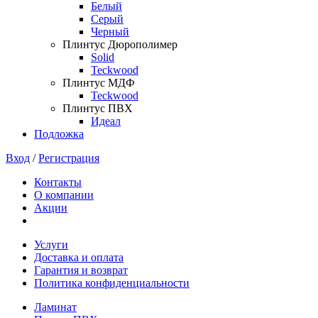
Белый
Серый
Черный
Плинтус Дюрополимер
Solid
Teckwood
Плинтус МДФ
Teckwood
Плинтус ПВХ
Идеал
Подложка
Вход
/
Регистрация
Контакты
О компании
Акции
Услуги
Доставка и оплата
Гарантия и возврат
Политика конфиденциальности
Ламинат