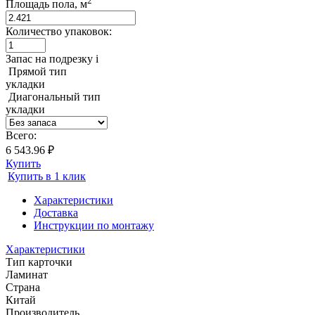
2
Площадь пола, м
Количество упаковок:
Запас на подрезку
i
Прямой тип
укладки
Диагональный тип
укладки
Всего:
6 543.96 ₽
Купить
Купить в 1 клик
Характеристики
Доставка
Инструкции по монтажу
Характеристики
Тип карточки
Ламинат
Страна
Китай
Производитель