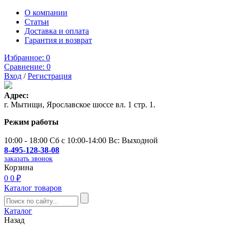
О компании
Статьи
Доставка и оплата
Гарантия и возврат
Избранное:
0
Сравнение:
0
Вход
/
Регистрация
Адрес:
г. Мытищи, Ярославское шоссе вл. 1 стр. 1.
Режим работы
10:00 - 18:00 Сб с 10:00-14:00 Вс: Выходной
8-495-128-38-08
заказать звонок
Корзина
0
0 ₽
Каталог товаров
Каталог
Назад