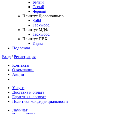
Белый
Серый
Черный
Плинтус Дюрополимер
Solid
Teckwood
Плинтус МДФ
Teckwood
Плинтус ПВХ
Идеал
Подложка
Вход
/
Регистрация
Контакты
О компании
Акции
Услуги
Доставка и оплата
Гарантия и возврат
Политика конфиденциальности
Ламинат