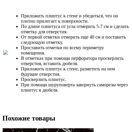
Приложить плинтус к стене и убедиться, что он
плотно прилегает к поверхности.
По длине плинтуса от угла отмерить 5-7 см и сделать
отметку для отверстия.
От первой отметки отмерить еще 40 см и поставить
следующую отметку.
Проставить отметки по всему периметру
помещения.
В отметках при помощи перфоратора просверлить
отверстия, вставить дюбеля.
Приложить плинтус к стене, разметить на нем
будущие отверстия.
Просверлить плинтус.
При помощи шуруповерта завернуть саморезы через
плинтус в дюбеля.
Похожие товары