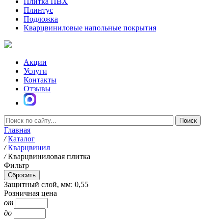
Плитка ПВХ
Плинтус
Подложка
Кварцвиниловые напольные покрытия
Акции
Услуги
Контакты
Отзывы
Главная
/
Каталог
/
Кварцвинил
/
Кварцвиниловая плитка
Фильтр
Защитный слой, мм: 0,55
Розничная цена
от
до