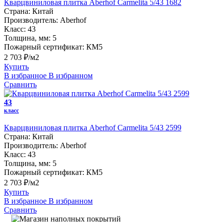
Кварцвиниловая плитка Aberhof Carmelita 5/43 1682
Страна:
Китай
Производитель:
Aberhof
Класс:
43
Толщина, мм:
5
Пожарный сертификат:
КМ5
2 703 ₽/м2
Купить
В избранное
В избранном
Сравнить
43
класс
Кварцвиниловая плитка Aberhof Carmelita 5/43 2599
Страна:
Китай
Производитель:
Aberhof
Класс:
43
Толщина, мм:
5
Пожарный сертификат:
КМ5
2 703 ₽/м2
Купить
В избранное
В избранном
Сравнить