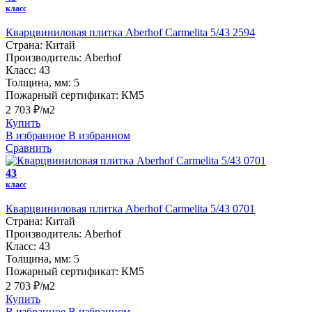
класс
Кварцвиниловая плитка Aberhof Carmelita 5/43 2594
Страна:
Китай
Производитель:
Aberhof
Класс:
43
Толщина, мм:
5
Пожарный сертификат:
КМ5
2 703 ₽/м2
Купить
В избранное
В избранном
Сравнить
43
класс
Кварцвиниловая плитка Aberhof Carmelita 5/43 0701
Страна:
Китай
Производитель:
Aberhof
Класс:
43
Толщина, мм:
5
Пожарный сертификат:
КМ5
2 703 ₽/м2
Купить
В избранное
В избранном