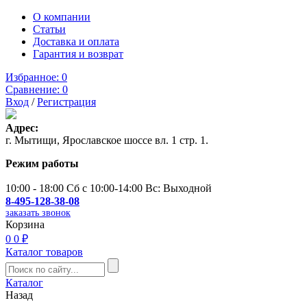
О компании
Статьи
Доставка и оплата
Гарантия и возврат
Избранное:
0
Сравнение:
0
Вход
/
Регистрация
Адрес:
г. Мытищи, Ярославское шоссе вл. 1 стр. 1.
Режим работы
10:00 - 18:00 Сб с 10:00-14:00 Вс: Выходной
8-495-128-38-08
заказать звонок
Корзина
0
0 ₽
Каталог товаров
Каталог
Назад