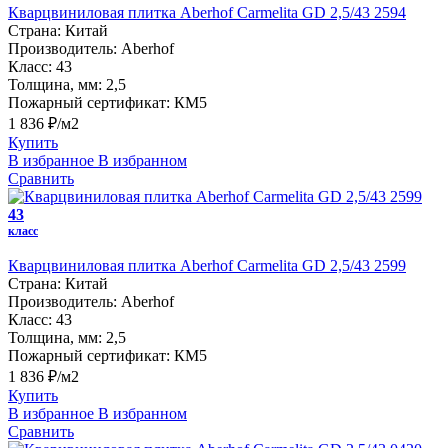
Кварцвиниловая плитка Aberhof Carmelita GD 2,5/43 2594
Страна:
Китай
Производитель:
Aberhof
Класс:
43
Толщина, мм:
2,5
Пожарный сертификат:
КМ5
1 836 ₽/м2
Купить
В избранное
В избранном
Сравнить
43
класс
Кварцвиниловая плитка Aberhof Carmelita GD 2,5/43 2599
Страна:
Китай
Производитель:
Aberhof
Класс:
43
Толщина, мм:
2,5
Пожарный сертификат:
КМ5
1 836 ₽/м2
Купить
В избранное
В избранном
Сравнить