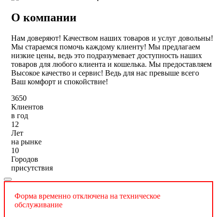
О компании
Нам доверяют! Качеством наших товаров и услуг довольны!
Мы стараемся помочь каждому клиенту! Мы предлагаем
низкие цены, ведь это подразумевает доступность наших
товаров для любого клиента и кошелька. Мы предоставляем
Высокое качество и сервис! Ведь для нас превыше всего
Ваш комфорт и спокойствие!
3650
Клиентов
в год
12
Лет
на рынке
10
Городов
присутствия
Форма временно отключена на техническое
обслуживание