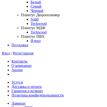
Белый
Серый
Черный
Плинтус Дюрополимер
Solid
Teckwood
Плинтус МДФ
Teckwood
Плинтус ПВХ
Идеал
Подложка
Вход
/
Регистрация
Контакты
О компании
Акции
Услуги
Доставка и оплата
Гарантия и возврат
Политика конфиденциальности
Ламинат