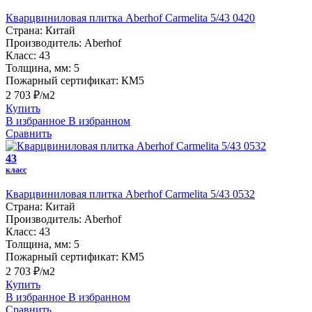
Кварцвиниловая плитка Aberhof Carmelita 5/43 0420
Страна:
Китай
Производитель:
Aberhof
Класс:
43
Толщина, мм:
5
Пожарный сертификат:
КМ5
2 703 ₽/м2
Купить
В избранное
В избранном
Сравнить
43
класс
Кварцвиниловая плитка Aberhof Carmelita 5/43 0532
Страна:
Китай
Производитель:
Aberhof
Класс:
43
Толщина, мм:
5
Пожарный сертификат:
КМ5
2 703 ₽/м2
Купить
В избранное
В избранном
Сравнить