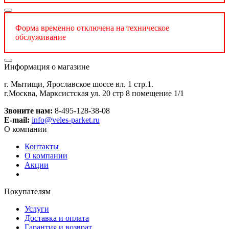
Форма временно отключена на техническое
обслуживание
Информация о магазине
г. Мытищи, Ярославское шоссе вл. 1 стр.1.
г.Москва, Марксистская ул. 20 стр 8 помещение 1/1
Звоните нам:
8-495-128-38-08
E-mail:
info@veles-parket.ru
О компании
Контакты
О компании
Акции
Покупателям
Услуги
Доставка и оплата
Гарантия и возврат