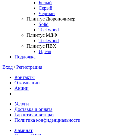
Белый
Серый
Черный
Плинтус Дюрополимер
Solid
Teckwood
Плинтус МДФ
Teckwood
Плинтус ПВХ
Идеал
Подложка
Вход
/
Регистрация
Контакты
О компании
Акции
Услуги
Доставка и оплата
Гарантия и возврат
Политика конфиденциальности
Ламинат