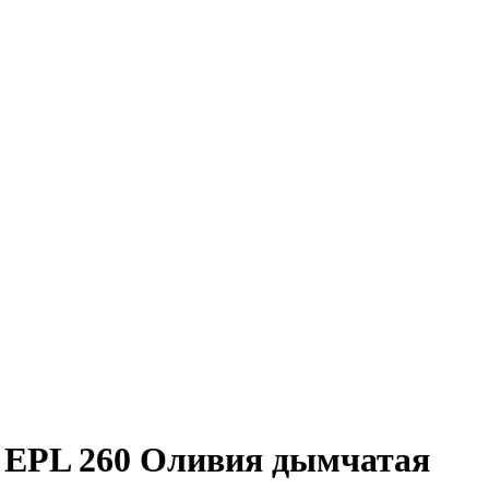
3 EPL 260 Оливия дымчатая