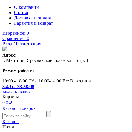
О компании
Статьи
Доставка и оплата
Гарантия и возврат
Избранное:
0
Сравнение:
0
Вход
/
Регистрация
Адрес:
г. Мытищи, Ярославское шоссе вл. 1 стр. 1.
Режим работы
10:00 - 18:00 Сб с 10:00-14:00 Вс: Выходной
8-495-128-38-08
заказать звонок
Корзина
0
0 ₽
Каталог товаров
Каталог
Назад