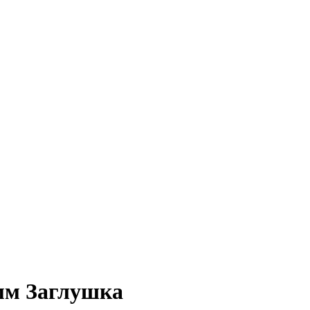
мм Заглушка