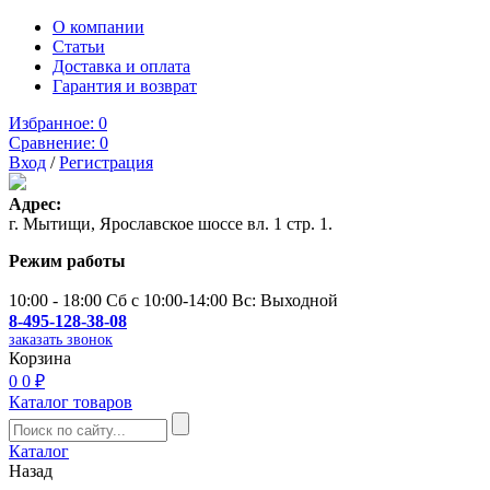
О компании
Статьи
Доставка и оплата
Гарантия и возврат
Избранное:
0
Сравнение:
0
Вход
/
Регистрация
Адрес:
г. Мытищи, Ярославское шоссе вл. 1 стр. 1.
Режим работы
10:00 - 18:00 Сб с 10:00-14:00 Вс: Выходной
8-495-128-38-08
заказать звонок
Корзина
0
0 ₽
Каталог товаров
Каталог
Назад