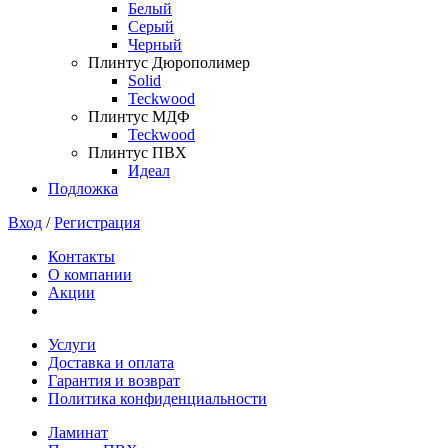
Белый
Серый
Черный
Плинтус Дюрополимер
Solid
Teckwood
Плинтус МДФ
Teckwood
Плинтус ПВХ
Идеал
Подложка
Вход
/
Регистрация
Контакты
О компании
Акции
Услуги
Доставка и оплата
Гарантия и возврат
Политика конфиденциальности
Ламинат