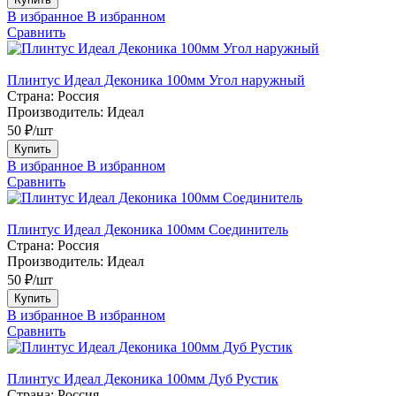
В избранное
В избранном
Сравнить
Плинтус Идеал Деконика 100мм Угол наружный
Страна:
Россия
Производитель:
Идеал
50 ₽/шт
Купить
В избранное
В избранном
Сравнить
Плинтус Идеал Деконика 100мм Соединитель
Страна:
Россия
Производитель:
Идеал
50 ₽/шт
Купить
В избранное
В избранном
Сравнить
Плинтус Идеал Деконика 100мм Дуб Рустик
Страна:
Россия