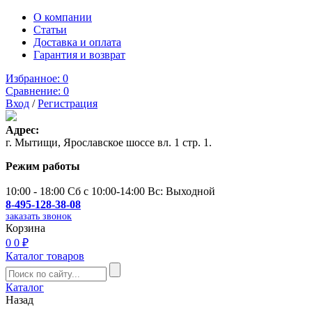
О компании
Статьи
Доставка и оплата
Гарантия и возврат
Избранное:
0
Сравнение:
0
Вход
/
Регистрация
Адрес:
г. Мытищи, Ярославское шоссе вл. 1 стр. 1.
Режим работы
10:00 - 18:00 Сб с 10:00-14:00 Вс: Выходной
8-495-128-38-08
заказать звонок
Корзина
0
0 ₽
Каталог товаров
Каталог
Назад