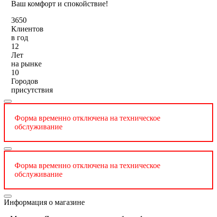
Ваш комфорт и спокойствие!
3650
Клиентов
в год
12
Лет
на рынке
10
Городов
присутствия
Форма временно отключена на техническое
обслуживание
Форма временно отключена на техническое
обслуживание
Информация о магазине