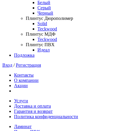
Белый
Серый
Черный
Плинтус Дюрополимер
Solid
Teckwood
Плинтус МДФ
Teckwood
Плинтус ПВХ
Идеал
Подложка
Вход
/
Регистрация
Контакты
О компании
Акции
Услуги
Доставка и оплата
Гарантия и возврат
Политика конфиденциальности
Ламинат