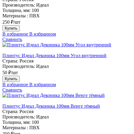
Производитель:
Идеал
Толщина, мм:
100
Материалы :
ПВХ
250 ₽/шт
Купить
В избранное
В избранном
Сравнить
Плинтус Идеал Деконика 100мм Угол внутренний
Страна:
Россия
Производитель:
Идеал
50 ₽/шт
Купить
В избранное
В избранном
Сравнить
Плинтус Идеал Деконика 100мм Венге тёмный
Страна:
Россия
Производитель:
Идеал
Толщина, мм:
100
Материалы :
ПВХ
250 ₽/шт