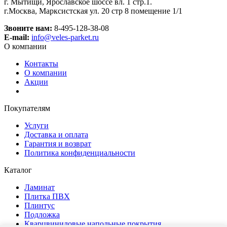
г. Мытищи, Ярославское шоссе вл. 1 стр.1.
г.Москва, Марксистская ул. 20 стр 8 помещение 1/1
Звоните нам:
8-495-128-38-08
E-mail:
info@veles-parket.ru
О компании
Контакты
О компании
Акции
Покупателям
Услуги
Доставка и оплата
Гарантия и возврат
Политика конфиденциальности
Каталог
Ламинат
Плитка ПВХ
Плинтус
Подложка
Кварцвиниловые напольные покрытия