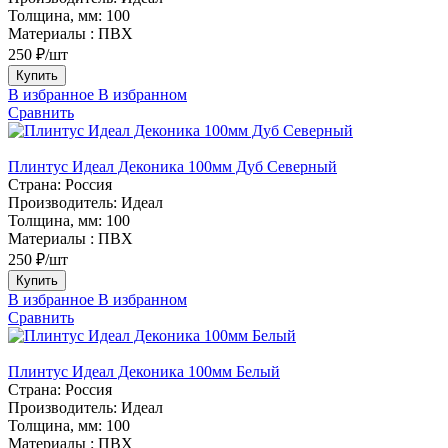
Толщина, мм:
100
Материалы :
ПВХ
250 ₽/шт
Купить
В избранное
В избранном
Сравнить
Плинтус Идеал Деконика 100мм Дуб Северный
Страна:
Россия
Производитель:
Идеал
Толщина, мм:
100
Материалы :
ПВХ
250 ₽/шт
Купить
В избранное
В избранном
Сравнить
Плинтус Идеал Деконика 100мм Белый
Страна:
Россия
Производитель:
Идеал
Толщина, мм:
100
Материалы :
ПВХ