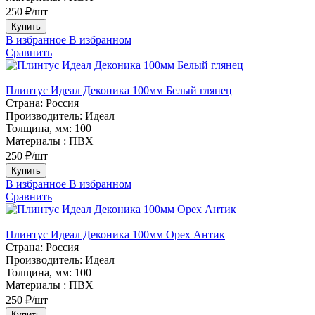
250 ₽/шт
Купить
В избранное
В избранном
Сравнить
Плинтус Идеал Деконика 100мм Белый глянец
Страна:
Россия
Производитель:
Идеал
Толщина, мм:
100
Материалы :
ПВХ
250 ₽/шт
Купить
В избранное
В избранном
Сравнить
Плинтус Идеал Деконика 100мм Орех Антик
Страна:
Россия
Производитель:
Идеал
Толщина, мм:
100
Материалы :
ПВХ
250 ₽/шт
Купить