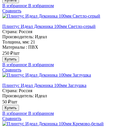
Купить
В избранное
В избранном
Сравнить
Плинтус Идеал Деконика 100мм Светло-серый
Страна:
Россия
Производитель:
Идеал
Толщина, мм:
21
Материалы :
ПВХ
250 ₽/шт
Купить
В избранное
В избранном
Сравнить
Плинтус Идеал Деконика 100мм Заглушка
Страна:
Россия
Производитель:
Идеал
50 ₽/шт
Купить
В избранное
В избранном
Сравнить