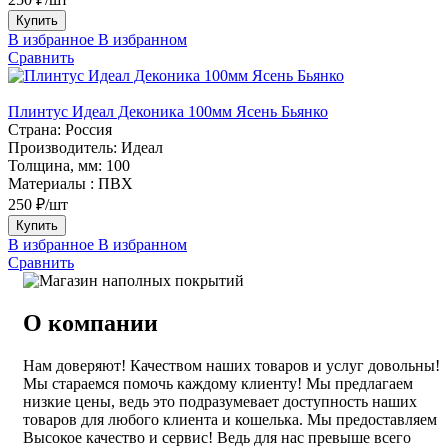
Купить
В избранное
В избранном
Сравнить
Плинтус Идеал Деконика 100мм Ясень Бьянко
Страна:
Россия
Производитель:
Идеал
Толщина, мм:
100
Материалы :
ПВХ
250 ₽/шт
Купить
В избранное
В избранном
Сравнить
О компании
Нам доверяют! Качеством наших товаров и услуг довольны!
Мы стараемся помочь каждому клиенту! Мы предлагаем
низкие цены, ведь это подразумевает доступность наших
товаров для любого клиента и кошелька. Мы предоставляем
Высокое качество и сервис! Ведь для нас превыше всего