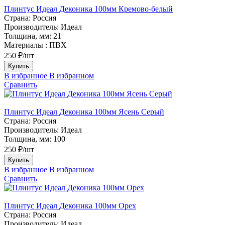
Плинтус Идеал Деконика 100мм Кремово-белый
Страна:
Россия
Производитель:
Идеал
Толщина, мм:
21
Материалы :
ПВХ
250 ₽/шт
Купить
В избранное
В избранном
Сравнить
Плинтус Идеал Деконика 100мм Ясень Серый
Страна:
Россия
Производитель:
Идеал
Толщина, мм:
100
250 ₽/шт
Купить
В избранное
В избранном
Сравнить
Плинтус Идеал Деконика 100мм Орех
Страна:
Россия
Производитель:
Идеал