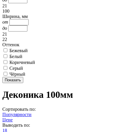
21
100
Ширина, мм
от
до
21
22
Оттенок
Бежевый
Белый
Коричневый
Серый
Чёрный
Деконика 100мм
Сортировать по:
Популярности
Цене
Выводить по:
18