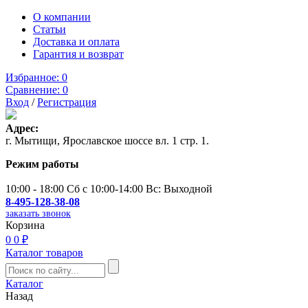
О компании
Статьи
Доставка и оплата
Гарантия и возврат
Избранное:
0
Сравнение:
0
Вход
/
Регистрация
Адрес:
г. Мытищи, Ярославское шоссе вл. 1 стр. 1.
Режим работы
10:00 - 18:00 Сб с 10:00-14:00 Вс: Выходной
8-495-128-38-08
заказать звонок
Корзина
0
0 ₽
Каталог товаров
Каталог
Назад