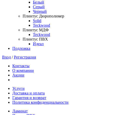
Белый
Серый
Черный
Плинтус Дюрополимер
Solid
Teckwood
Плинтус МДФ
Teckwood
Плинтус ПВХ
Идеал
Подложка
Вход
/
Регистрация
Контакты
О компании
Акции
Услуги
Доставка и оплата
Гарантия и возврат
Политика конфиденциальности
Ламинат