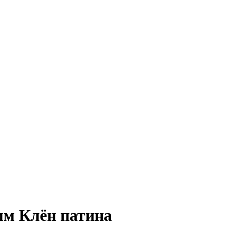
мм Клён патина