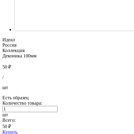
Идеал
Россия
Коллекция
Деконика 100мм
50 ₽
/
шт
Есть образец
Количество товара:
шт
Всего:
50 ₽
Купить