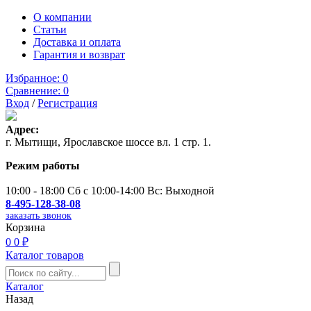
О компании
Статьи
Доставка и оплата
Гарантия и возврат
Избранное:
0
Сравнение:
0
Вход
/
Регистрация
Адрес:
г. Мытищи, Ярославское шоссе вл. 1 стр. 1.
Режим работы
10:00 - 18:00 Сб с 10:00-14:00 Вс: Выходной
8-495-128-38-08
заказать звонок
Корзина
0
0 ₽
Каталог товаров
Каталог
Назад