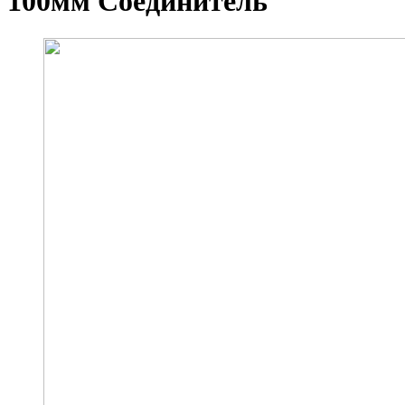
100мм Соединитель