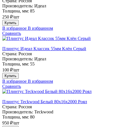
Страна:
Россия
Производитель:
Идеал
Толщина, мм:
85
250 ₽/шт
Купить
В избранное
В избранном
Сравнить
Плинтус Идеал Классик 55мм Клён Серый
Страна:
Россия
Производитель:
Идеал
Толщина, мм:
55
100 ₽/шт
Купить
В избранное
В избранном
Сравнить
Плинтус Teckwood Белый 80х16х2000 Роял
Страна:
Россия
Производитель:
Teckwood
Толщина, мм:
80
950 ₽/шт