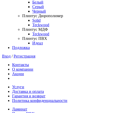
Белый
Серый
Черный
Плинтус Дюрополимер
Solid
Teckwood
Плинтус МДФ
Teckwood
Плинтус ПВХ
Идеал
Подложка
Вход
/
Регистрация
Контакты
О компании
Акции
Услуги
Доставка и оплата
Гарантия и возврат
Политика конфиденциальности
Ламинат