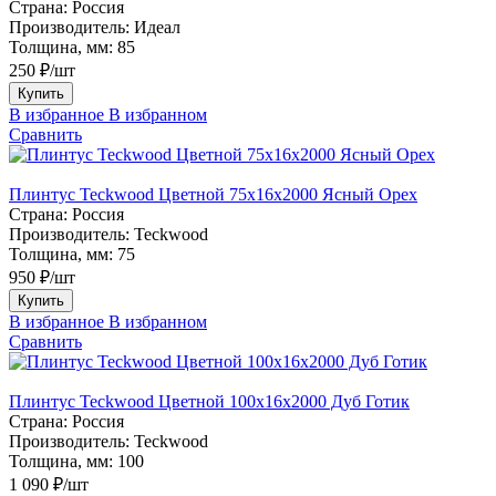
Страна:
Россия
Производитель:
Идеал
Толщина, мм:
85
250 ₽/шт
Купить
В избранное
В избранном
Сравнить
Плинтус Teckwood Цветной 75х16х2000 Ясный Орех
Страна:
Россия
Производитель:
Teckwood
Толщина, мм:
75
950 ₽/шт
Купить
В избранное
В избранном
Сравнить
Плинтус Teckwood Цветной 100x16х2000 Дуб Готик
Страна:
Россия
Производитель:
Teckwood
Толщина, мм:
100
1 090 ₽/шт