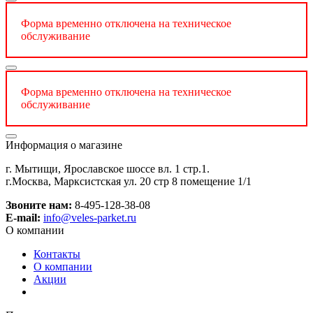
Форма временно отключена на техническое
обслуживание
Форма временно отключена на техническое
обслуживание
Информация о магазине
г. Мытищи, Ярославское шоссе вл. 1 стр.1.
г.Москва, Марксистская ул. 20 стр 8 помещение 1/1
Звоните нам:
8-495-128-38-08
E-mail:
info@veles-parket.ru
О компании
Контакты
О компании
Акции