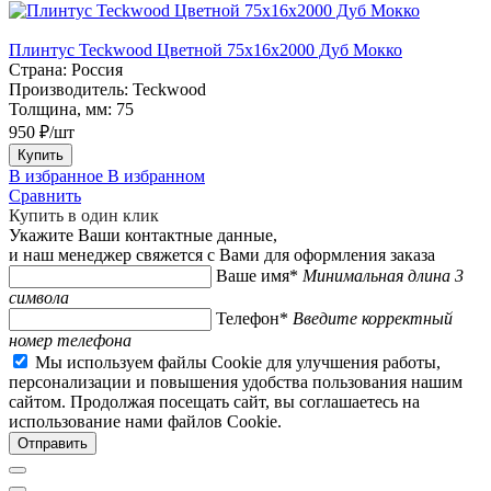
Плинтус Teckwood Цветной 75х16х2000 Дуб Мокко
Страна:
Россия
Производитель:
Teckwood
Толщина, мм:
75
950 ₽/шт
Купить
В избранное
В избранном
Сравнить
Купить в один клик
Укажите Ваши контактные данные,
и наш менеджер свяжется с Вами для оформления заказа
Ваше имя*
Минимальная длина 3
символа
Телефон*
Введите корректный
номер телефона
Мы используем файлы Cookie для улучшения работы,
персонализации и повышения удобства пользования нашим
сайтом. Продолжая посещать сайт, вы соглашаетесь на
использование нами файлов Cookie.