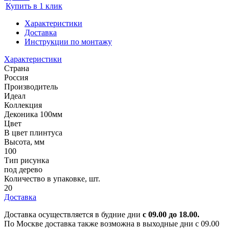
Купить в 1 клик
Характеристики
Доставка
Инструкции по монтажу
Характеристики
Страна
Россия
Производитель
Идеал
Коллекция
Деконика 100мм
Цвет
В цвет плинтуса
Высота, мм
100
Тип рисунка
под дерево
Количество в упаковке, шт.
20
Доставка
Доставка осуществляется в будние дни
с 09.00 до 18.00.
По Москве доставка также возможна в выходные дни с 09.00