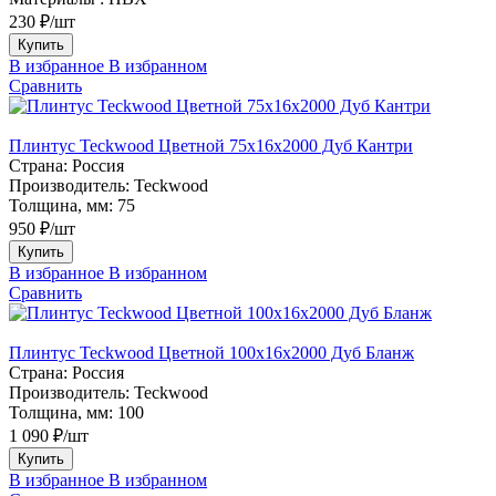
230 ₽/шт
Купить
В избранное
В избранном
Сравнить
Плинтус Teckwood Цветной 75х16х2000 Дуб Кантри
Страна:
Россия
Производитель:
Teckwood
Толщина, мм:
75
950 ₽/шт
Купить
В избранное
В избранном
Сравнить
Плинтус Teckwood Цветной 100x16х2000 Дуб Бланж
Страна:
Россия
Производитель:
Teckwood
Толщина, мм:
100
1 090 ₽/шт
Купить
В избранное
В избранном