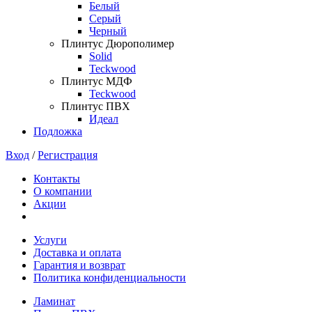
Белый
Серый
Черный
Плинтус Дюрополимер
Solid
Teckwood
Плинтус МДФ
Teckwood
Плинтус ПВХ
Идеал
Подложка
Вход
/
Регистрация
Контакты
О компании
Акции
Услуги
Доставка и оплата
Гарантия и возврат
Политика конфиденциальности
Ламинат