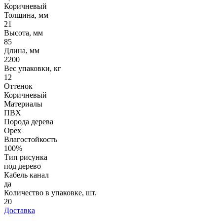
Коричневый
Толщина, мм
21
Высота, мм
85
Длина, мм
2200
Вес упаковки, кг
12
Оттенок
Коричневый
Материалы
ПВХ
Порода дерева
Орех
Влагостойкость
100%
Тип рисунка
под дерево
Кабель канал
да
Количество в упаковке, шт.
20
Доставка