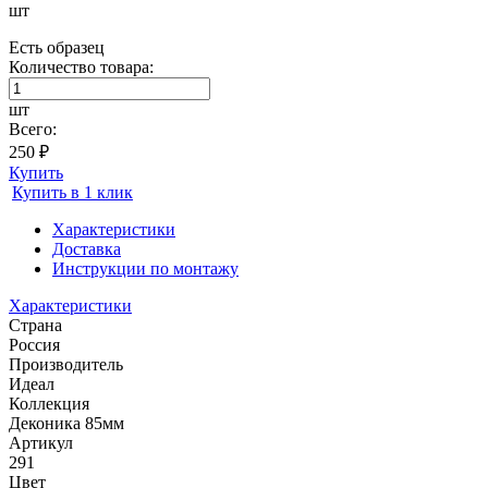
шт
Есть образец
Количество товара:
шт
Всего:
250 ₽
Купить
Купить в 1 клик
Характеристики
Доставка
Инструкции по монтажу
Характеристики
Страна
Россия
Производитель
Идеал
Коллекция
Деконика 85мм
Артикул
291
Цвет