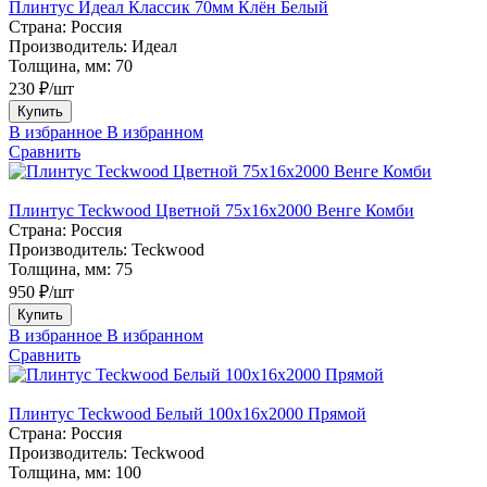
Плинтус Идеал Классик 70мм Клён Белый
Страна:
Россия
Производитель:
Идеал
Толщина, мм:
70
230 ₽/шт
Купить
В избранное
В избранном
Сравнить
Плинтус Teckwood Цветной 75х16х2000 Венге Комби
Страна:
Россия
Производитель:
Teckwood
Толщина, мм:
75
950 ₽/шт
Купить
В избранное
В избранном
Сравнить
Плинтус Teckwood Белый 100х16х2000 Прямой
Страна:
Россия
Производитель:
Teckwood
Толщина, мм:
100