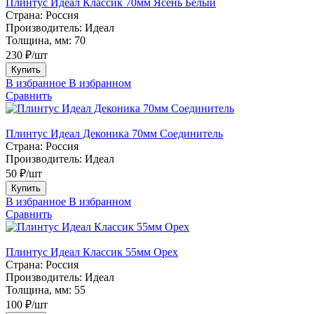
Плинтус Идеал Классик 70мм Ясень Белый
Страна:
Россия
Производитель:
Идеал
Толщина, мм:
70
230 ₽/шт
Купить
В избранное
В избранном
Сравнить
Плинтус Идеал Деконика 70мм Соединитель
Страна:
Россия
Производитель:
Идеал
50 ₽/шт
Купить
В избранное
В избранном
Сравнить
Плинтус Идеал Классик 55мм Орех
Страна:
Россия
Производитель:
Идеал
Толщина, мм:
55
100 ₽/шт