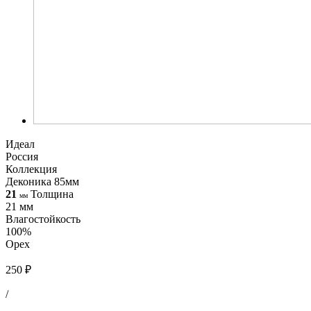
Идеал
Россия
Коллекция
Деконика 85мм
21
Толщина
мм
21 мм
Влагостойкость
100%
Орех
250 ₽
/