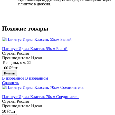
плинтус в дюбеля.
Похожие товары
Плинтус Идеал Классик 55мм Белый
Страна:
Россия
Производитель:
Идеал
Толщина, мм:
55
100 ₽/шт
Купить
В избранное
В избранном
Сравнить
Плинтус Идеал Классик 70мм Соединитель
Страна:
Россия
Производитель:
Идеал
50 ₽/шт