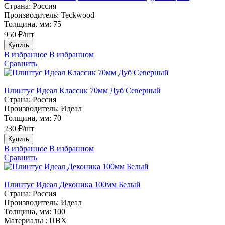
Страна:
Россия
Производитель:
Teckwood
Толщина, мм:
75
950 ₽/шт
Купить
В избранное
В избранном
Сравнить
Плинтус Идеал Классик 70мм Дуб Северный
Страна:
Россия
Производитель:
Идеал
Толщина, мм:
70
230 ₽/шт
Купить
В избранное
В избранном
Сравнить
Плинтус Идеал Деконика 100мм Белый
Страна:
Россия
Производитель:
Идеал
Толщина, мм:
100
Материалы :
ПВХ