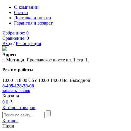
О компании
Статьи
Доставка и оплата
Гарантия и возврат
Избранное:
0
Сравнение:
0
Вход
/
Регистрация
Адрес:
г. Мытищи, Ярославское шоссе вл. 1 стр. 1.
Режим работы
10:00 - 18:00 Сб с 10:00-14:00 Вс: Выходной
8-495-128-38-08
заказать звонок
Корзина
0
0 ₽
Каталог товаров
Каталог
Назад