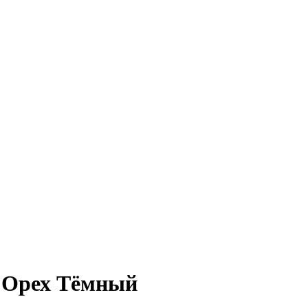
 Орех Тёмный