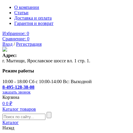
О компании
Статьи
Доставка и оплата
Гарантия и возврат
Избранное:
0
Сравнение:
0
Вход
/
Регистрация
Адрес:
г. Мытищи, Ярославское шоссе вл. 1 стр. 1.
Режим работы
10:00 - 18:00 Сб с 10:00-14:00 Вс: Выходной
8-495-128-38-08
заказать звонок
Корзина
0
0 ₽
Каталог товаров
Каталог
Назад