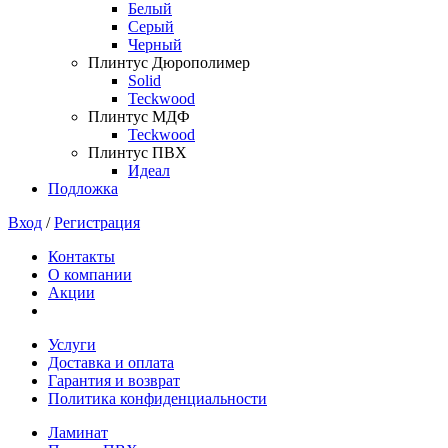
Белый
Серый
Черный
Плинтус Дюрополимер
Solid
Teckwood
Плинтус МДФ
Teckwood
Плинтус ПВХ
Идеал
Подложка
Вход
/
Регистрация
Контакты
О компании
Акции
Услуги
Доставка и оплата
Гарантия и возврат
Политика конфиденциальности
Ламинат