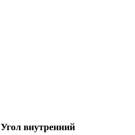
 Угол внутренний