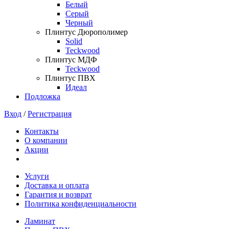
Белый
Серый
Черный
Плинтус Дюрополимер
Solid
Teckwood
Плинтус МДФ
Teckwood
Плинтус ПВХ
Идеал
Подложка
Вход
/
Регистрация
Контакты
О компании
Акции
Услуги
Доставка и оплата
Гарантия и возврат
Политика конфиденциальности
Ламинат