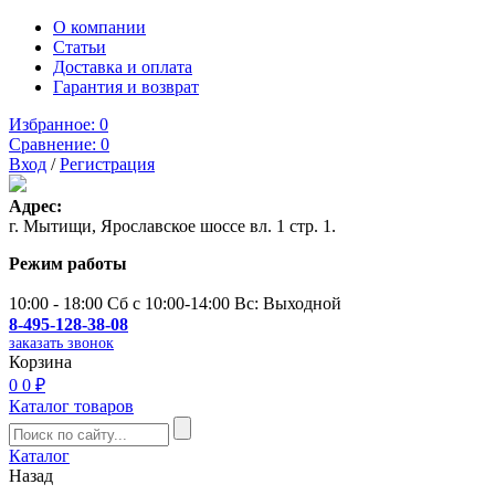
О компании
Статьи
Доставка и оплата
Гарантия и возврат
Избранное:
0
Сравнение:
0
Вход
/
Регистрация
Адрес:
г. Мытищи, Ярославское шоссе вл. 1 стр. 1.
Режим работы
10:00 - 18:00 Сб с 10:00-14:00 Вс: Выходной
8-495-128-38-08
заказать звонок
Корзина
0
0 ₽
Каталог товаров
Каталог
Назад