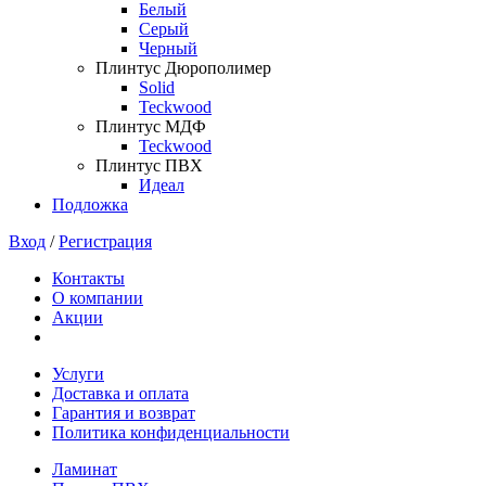
Белый
Серый
Черный
Плинтус Дюрополимер
Solid
Teckwood
Плинтус МДФ
Teckwood
Плинтус ПВХ
Идеал
Подложка
Вход
/
Регистрация
Контакты
О компании
Акции
Услуги
Доставка и оплата
Гарантия и возврат
Политика конфиденциальности
Ламинат