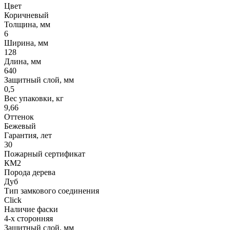
Цвет
Коричневый
Толщина, мм
6
Ширина, мм
128
Длина, мм
640
Защитный слой, мм
0,5
Вес упаковки, кг
9,66
Оттенок
Бежевый
Гарантия, лет
30
Пожарный сертификат
КМ2
Порода дерева
Дуб
Тип замкового соединения
Click
Наличие фаски
4-х сторонняя
Защитный слой, мм