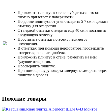
Приложить плинтус к стене и убедиться, что он
плотно прилегает к поверхности.
По длине плинтуса от угла отмерить 5-7 см и сделать
отметку для отверстия.
От первой отметки отмерить еще 40 см и поставить
следующую отметку.
Проставить отметки по всему периметру
помещения.
В отметках при помощи перфоратора просверлить
отверстия, вставить дюбеля.
Приложить плинтус к стене, разметить на нем
будущие отверстия.
Просверлить плинтус.
При помощи шуруповерта завернуть саморезы через
плинтус в дюбеля.
Похожие товары