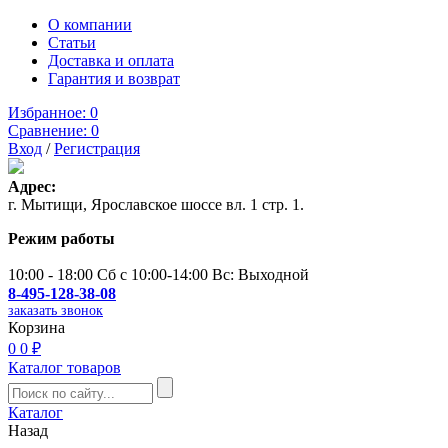
О компании
Статьи
Доставка и оплата
Гарантия и возврат
Избранное:
0
Сравнение:
0
Вход
/
Регистрация
Адрес:
г. Мытищи, Ярославское шоссе вл. 1 стр. 1.
Режим работы
10:00 - 18:00 Сб с 10:00-14:00 Вс: Выходной
8-495-128-38-08
заказать звонок
Корзина
0
0 ₽
Каталог товаров
Каталог
Назад