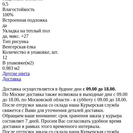
0,5
Влагостойкость
100%
Встроенная подложка
да
Укладка на теплый пол
да, макс. +27
Тип рисунка
Венгерская ёлка
Количество в упаковке, шт.
12
В упаковке(м2)
0.983 м2
Другие цвета
Доставка
Доставка осуществляется в будние дни
с 09.00 до 18.00.
По Москве доставка также возможна в выходные дни с 09.00
до 18.00, по Московской области - в субботу с 09.00 до 18.00.
После отгрузки заказа со склада наша Курьерская служба
свяжется с Вами для уточнения деталей доставки.
Обращаем ваше внимание: срок хранения заказа у курьера
составляет 7 дней. Просим Вас согласовать удобное время
доставки в рамках этого временного интервала.
После отгрузки заказа со склада наша Курьерская служба