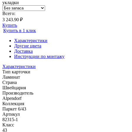
укладки
Всего:
3 243.90 ₽
Купить
Купить в 1 клик
Характеристики
Другие цвета
Доставка
Инструкции по монтажу
Характеристики
Тип карточки
Ламинат
Страна
Швейцария
Производитель
Alpendorf
Коллекция
Паркет 6/43
Артикул
82315-1
Класс
43