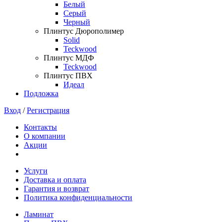
Белый
Серый
Черный
Плинтус Дюрополимер
Solid
Teckwood
Плинтус МДФ
Teckwood
Плинтус ПВХ
Идеал
Подложка
Вход
/
Регистрация
Контакты
О компании
Акции
Услуги
Доставка и оплата
Гарантия и возврат
Политика конфиденциальности
Ламинат