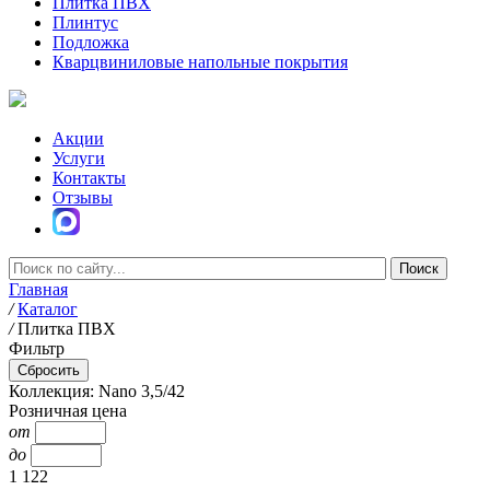
Плитка ПВХ
Плинтус
Подложка
Кварцвиниловые напольные покрытия
Акции
Услуги
Контакты
Отзывы
Главная
/
Каталог
/
Плитка ПВХ
Фильтр
Коллекция: Nano 3,5/42
Розничная цена
от
до
1 122