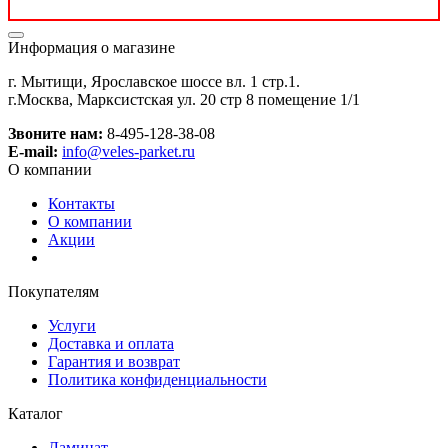
Информация о магазине
г. Мытищи, Ярославское шоссе вл. 1 стр.1.
г.Москва, Марксистская ул. 20 стр 8 помещение 1/1
Звоните нам:
8-495-128-38-08
E-mail:
info@veles-parket.ru
О компании
Контакты
О компании
Акции
Покупателям
Услуги
Доставка и оплата
Гарантия и возврат
Политика конфиденциальности
Каталог
Ламинат