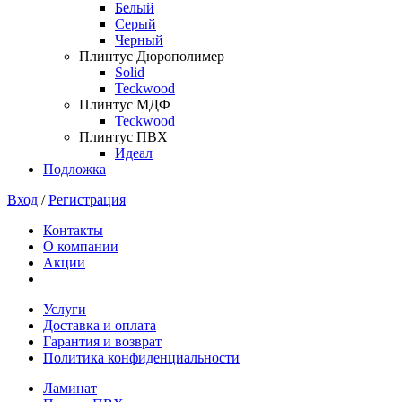
Белый
Серый
Черный
Плинтус Дюрополимер
Solid
Teckwood
Плинтус МДФ
Teckwood
Плинтус ПВХ
Идеал
Подложка
Вход
/
Регистрация
Контакты
О компании
Акции
Услуги
Доставка и оплата
Гарантия и возврат
Политика конфиденциальности
Ламинат