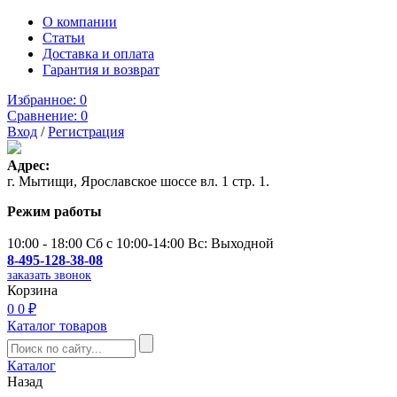
О компании
Статьи
Доставка и оплата
Гарантия и возврат
Избранное:
0
Сравнение:
0
Вход
/
Регистрация
Адрес:
г. Мытищи, Ярославское шоссе вл. 1 стр. 1.
Режим работы
10:00 - 18:00 Сб с 10:00-14:00 Вс: Выходной
8-495-128-38-08
заказать звонок
Корзина
0
0 ₽
Каталог товаров
Каталог
Назад