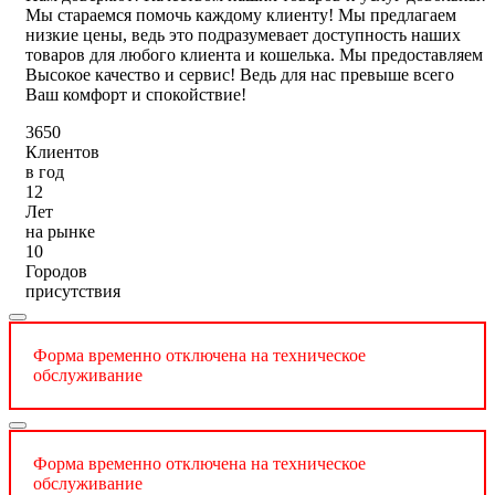
Мы стараемся помочь каждому клиенту! Мы предлагаем
низкие цены, ведь это подразумевает доступность наших
товаров для любого клиента и кошелька. Мы предоставляем
Высокое качество и сервис! Ведь для нас превыше всего
Ваш комфорт и спокойствие!
3650
Клиентов
в год
12
Лет
на рынке
10
Городов
присутствия
Форма временно отключена на техническое
обслуживание
Форма временно отключена на техническое
обслуживание