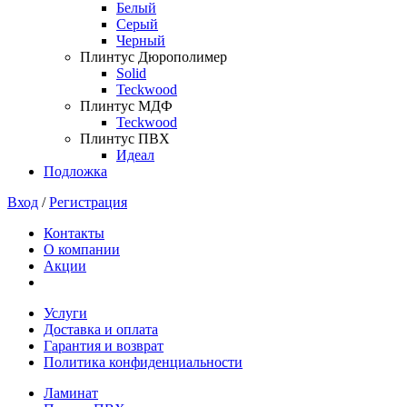
Белый
Серый
Черный
Плинтус Дюрополимер
Solid
Teckwood
Плинтус МДФ
Teckwood
Плинтус ПВХ
Идеал
Подложка
Вход
/
Регистрация
Контакты
О компании
Акции
Услуги
Доставка и оплата
Гарантия и возврат
Политика конфиденциальности
Ламинат