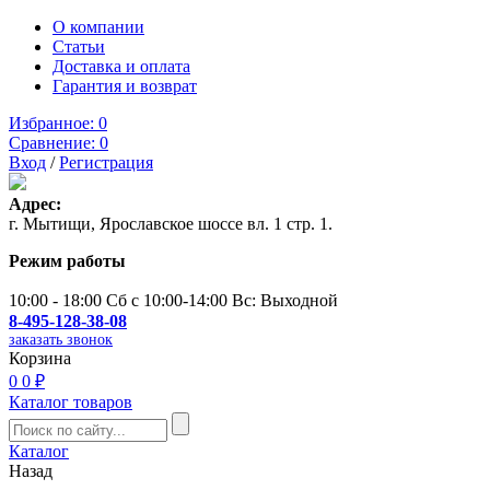
О компании
Статьи
Доставка и оплата
Гарантия и возврат
Избранное:
0
Сравнение:
0
Вход
/
Регистрация
Адрес:
г. Мытищи, Ярославское шоссе вл. 1 стр. 1.
Режим работы
10:00 - 18:00 Сб с 10:00-14:00 Вс: Выходной
8-495-128-38-08
заказать звонок
Корзина
0
0 ₽
Каталог товаров
Каталог
Назад