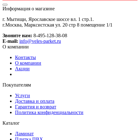
Информация о магазине
г. Мытищи, Ярославское шоссе вл. 1 стр.1.
г.Москва, Марксистская ул. 20 стр 8 помещение 1/1
Звоните нам:
8-495-128-38-08
E-mail:
info@veles-parket.ru
О компании
Контакты
О компании
Акции
Покупателям
Услуги
Доставка и оплата
Гарантия и возврат
Политика конфиденциальности
Каталог
Ламинат
Плитка ПВХ