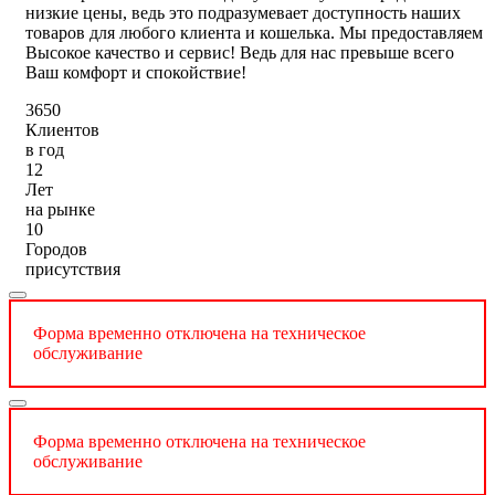
низкие цены, ведь это подразумевает доступность наших
товаров для любого клиента и кошелька. Мы предоставляем
Высокое качество и сервис! Ведь для нас превыше всего
Ваш комфорт и спокойствие!
3650
Клиентов
в год
12
Лет
на рынке
10
Городов
присутствия
Форма временно отключена на техническое
обслуживание
Форма временно отключена на техническое
обслуживание