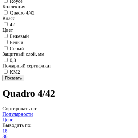
Royce
Коллекция
Quadro 4/42
Класс
42
Цвет
Бежевый
Белый
Серый
Защитный слой, мм
0,3
Пожарный сертификат
КМ2
Quadro 4/42
Сортировать по:
Популярности
Цене
Выводить по:
18
36