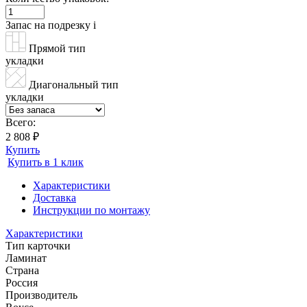
Запас на подрезку
i
Прямой тип
укладки
Диагональный тип
укладки
Всего:
2 808 ₽
Купить
Купить в 1 клик
Характеристики
Доставка
Инструкции по монтажу
Характеристики
Тип карточки
Ламинат
Страна
Россия
Производитель