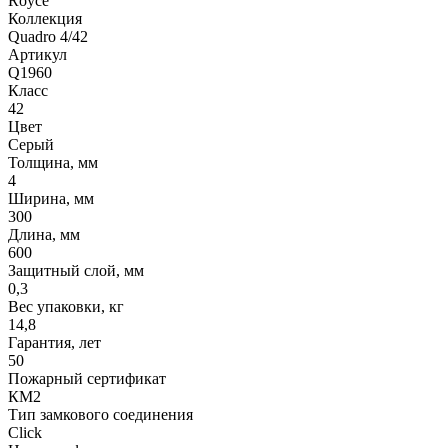
Royce
Коллекция
Quadro 4/42
Артикул
Q1960
Класс
42
Цвет
Серый
Толщина, мм
4
Ширина, мм
300
Длина, мм
600
Защитный слой, мм
0,3
Вес упаковки, кг
14,8
Гарантия, лет
50
Пожарный сертификат
КМ2
Тип замкового соединения
Click