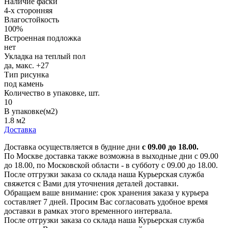
Наличие фаски
4-х сторонняя
Влагостойкость
100%
Встроенная подложка
нет
Укладка на теплый пол
да, макс. +27
Тип рисунка
под камень
Количество в упаковке, шт.
10
В упаковке(м2)
1.8 м2
Доставка
Доставка осуществляется в будние дни
с 09.00 до 18.00.
По Москве доставка также возможна в выходные дни с 09.00
до 18.00, по Московской области - в субботу с 09.00 до 18.00.
После отгрузки заказа со склада наша Курьерская служба
свяжется с Вами для уточнения деталей доставки.
Обращаем ваше внимание: срок хранения заказа у курьера
составляет 7 дней. Просим Вас согласовать удобное время
доставки в рамках этого временного интервала.
После отгрузки заказа со склада наша Курьерская служба