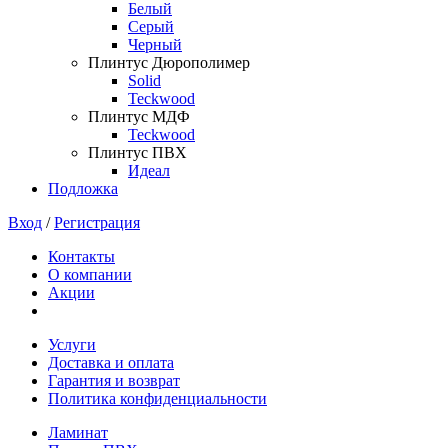
Белый
Серый
Черный
Плинтус Дюрополимер
Solid
Teckwood
Плинтус МДФ
Teckwood
Плинтус ПВХ
Идеал
Подложка
Вход
/
Регистрация
Контакты
О компании
Акции
Услуги
Доставка и оплата
Гарантия и возврат
Политика конфиденциальности
Ламинат