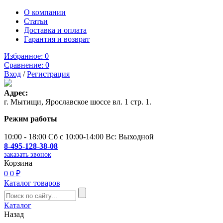
О компании
Статьи
Доставка и оплата
Гарантия и возврат
Избранное:
0
Сравнение:
0
Вход
/
Регистрация
Адрес:
г. Мытищи, Ярославское шоссе вл. 1 стр. 1.
Режим работы
10:00 - 18:00 Сб с 10:00-14:00 Вс: Выходной
8-495-128-38-08
заказать звонок
Корзина
0
0 ₽
Каталог товаров
Каталог
Назад