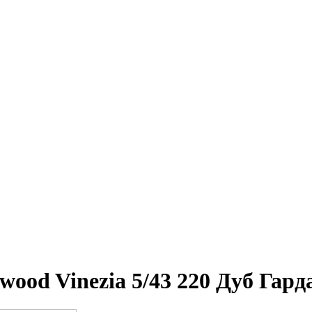
od Vinezia 5/43 220 Дуб Гард