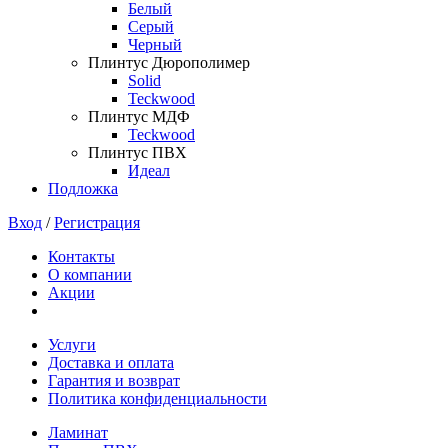
Белый
Серый
Черный
Плинтус Дюрополимер
Solid
Teckwood
Плинтус МДФ
Teckwood
Плинтус ПВХ
Идеал
Подложка
Вход
/
Регистрация
Контакты
О компании
Акции
Услуги
Доставка и оплата
Гарантия и возврат
Политика конфиденциальности
Ламинат