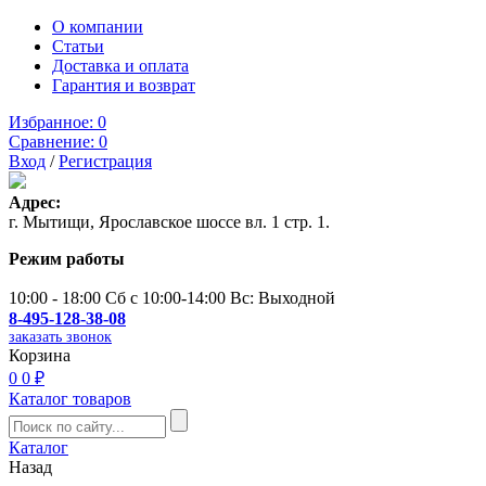
О компании
Статьи
Доставка и оплата
Гарантия и возврат
Избранное:
0
Сравнение:
0
Вход
/
Регистрация
Адрес:
г. Мытищи, Ярославское шоссе вл. 1 стр. 1.
Режим работы
10:00 - 18:00 Сб с 10:00-14:00 Вс: Выходной
8-495-128-38-08
заказать звонок
Корзина
0
0 ₽
Каталог товаров
Каталог
Назад