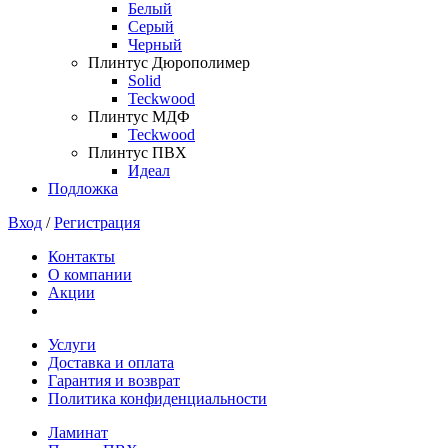
Белый
Серый
Черный
Плинтус Дюрополимер
Solid
Teckwood
Плинтус МДФ
Teckwood
Плинтус ПВХ
Идеал
Подложка
Вход
/
Регистрация
Контакты
О компании
Акции
Услуги
Доставка и оплата
Гарантия и возврат
Политика конфиденциальности
Ламинат