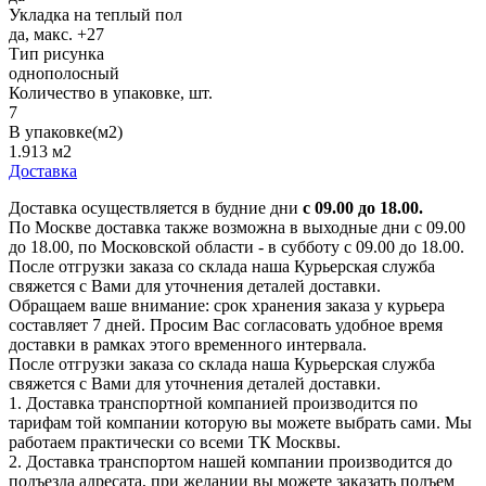
Укладка на теплый пол
да, макс. +27
Тип рисунка
однополосный
Количество в упаковке, шт.
7
В упаковке(м2)
1.913 м2
Доставка
Доставка осуществляется в будние дни
с 09.00 до 18.00.
По Москве доставка также возможна в выходные дни с 09.00
до 18.00, по Московской области - в субботу с 09.00 до 18.00.
После отгрузки заказа со склада наша Курьерская служба
свяжется с Вами для уточнения деталей доставки.
Обращаем ваше внимание: срок хранения заказа у курьера
составляет 7 дней. Просим Вас согласовать удобное время
доставки в рамках этого временного интервала.
После отгрузки заказа со склада наша Курьерская служба
свяжется с Вами для уточнения деталей доставки.
1. Доставка транспортной компанией производится по
тарифам той компании которую вы можете выбрать сами. Мы
работаем практически со всеми ТК Москвы.
2. Доставка транспортом нашей компании производится до
подъезда адресата, при желании вы можете заказать подъем