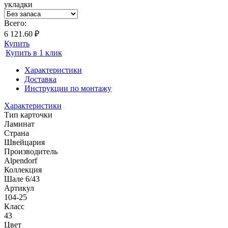
укладки
Всего:
6 121.60 ₽
Купить
Купить в 1 клик
Характеристики
Доставка
Инструкции по монтажу
Характеристики
Тип карточки
Ламинат
Страна
Швейцария
Производитель
Alpendorf
Коллекция
Шале 6/43
Артикул
104-25
Класс
43
Цвет