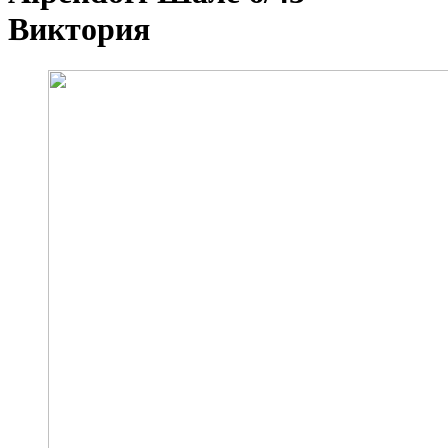
Виктория