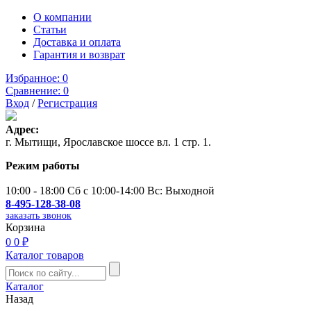
О компании
Статьи
Доставка и оплата
Гарантия и возврат
Избранное:
0
Сравнение:
0
Вход
/
Регистрация
Адрес:
г. Мытищи, Ярославское шоссе вл. 1 стр. 1.
Режим работы
10:00 - 18:00 Сб с 10:00-14:00 Вс: Выходной
8-495-128-38-08
заказать звонок
Корзина
0
0 ₽
Каталог товаров
Каталог
Назад