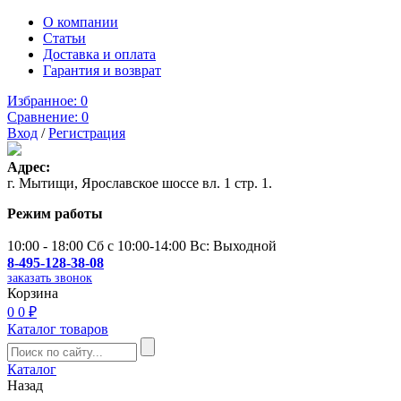
О компании
Статьи
Доставка и оплата
Гарантия и возврат
Избранное:
0
Сравнение:
0
Вход
/
Регистрация
Адрес:
г. Мытищи, Ярославское шоссе вл. 1 стр. 1.
Режим работы
10:00 - 18:00 Сб с 10:00-14:00 Вс: Выходной
8-495-128-38-08
заказать звонок
Корзина
0
0 ₽
Каталог товаров
Каталог
Назад