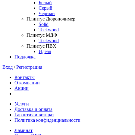
Белый
Серый
Черный
Плинтус Дюрополимер
Solid
Teckwood
Плинтус МДФ
Teckwood
Плинтус ПВХ
Идеал
Подложка
Вход
/
Регистрация
Контакты
О компании
Акции
Услуги
Доставка и оплата
Гарантия и возврат
Политика конфиденциальности
Ламинат