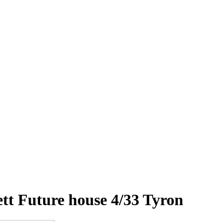
t Future house 4/33 Tyron