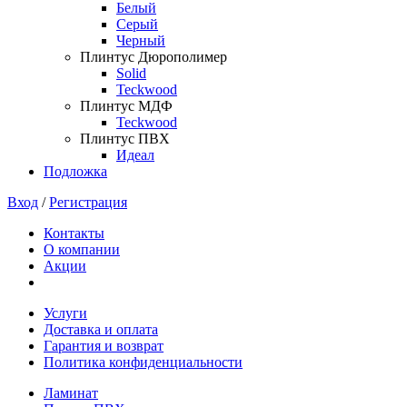
Белый
Серый
Черный
Плинтус Дюрополимер
Solid
Teckwood
Плинтус МДФ
Teckwood
Плинтус ПВХ
Идеал
Подложка
Вход
/
Регистрация
Контакты
О компании
Акции
Услуги
Доставка и оплата
Гарантия и возврат
Политика конфиденциальности
Ламинат