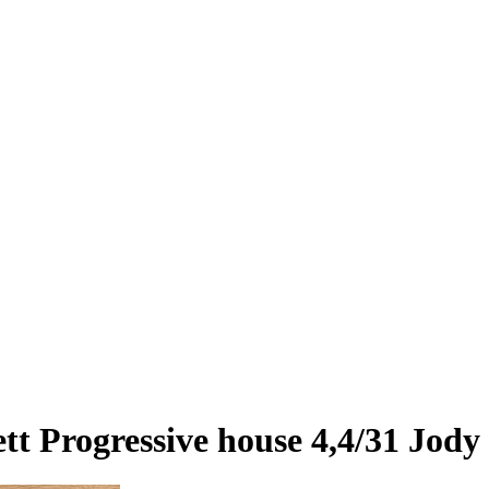
 Progressive house 4,4/31 Jody