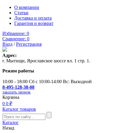
О компании
Статьи
Доставка и оплата
Гарантия и возврат
Избранное:
0
Сравнение:
0
Вход
/
Регистрация
Адрес:
г. Мытищи, Ярославское шоссе вл. 1 стр. 1.
Режим работы
10:00 - 18:00 Сб с 10:00-14:00 Вс: Выходной
8-495-128-38-08
заказать звонок
Корзина
0
0 ₽
Каталог товаров
Каталог
Назад