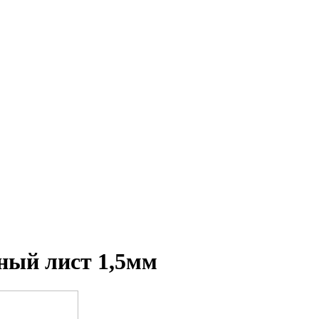
ёный лист 1,5мм