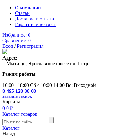
О компании
Статьи
Доставка и оплата
Гарантия и возврат
Избранное:
0
Сравнение:
0
Вход
/
Регистрация
Адрес:
г. Мытищи, Ярославское шоссе вл. 1 стр. 1.
Режим работы
10:00 - 18:00 Сб с 10:00-14:00 Вс: Выходной
8-495-128-38-08
заказать звонок
Корзина
0
0 ₽
Каталог товаров
Каталог
Назад