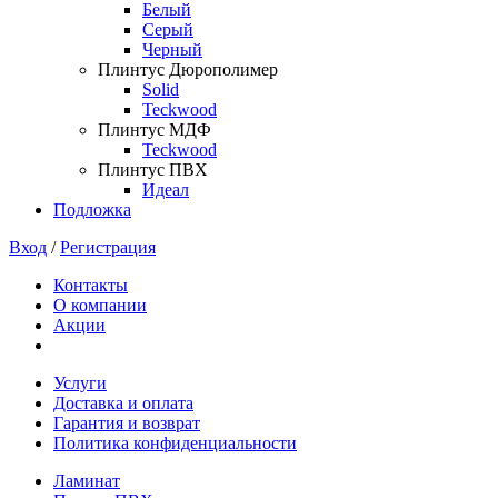
Белый
Серый
Черный
Плинтус Дюрополимер
Solid
Teckwood
Плинтус МДФ
Teckwood
Плинтус ПВХ
Идеал
Подложка
Вход
/
Регистрация
Контакты
О компании
Акции
Услуги
Доставка и оплата
Гарантия и возврат
Политика конфиденциальности
Ламинат