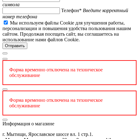
символа
Телефон*
Введите корректный
номер телефона
Мы используем файлы Cookie для улучшения работы,
персонализации и повышения удобства пользования нашим
сайтом. Продолжая посещать сайт, вы соглашаетесь на
использование нами файлов Cookie.
Форма временно отключена на техническое
обслуживание
Форма временно отключена на техническое
обслуживание
Информация о магазине
г. Мытищи, Ярославское шоссе вл. 1 стр.1.