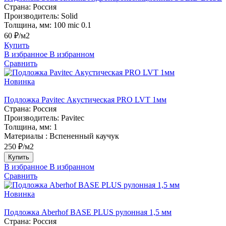
Страна:
Россия
Производитель:
Solid
Толщина, мм:
100 mic 0.1
60 ₽/м2
Купить
В избранное
В избранном
Сравнить
Новинка
Подложка Pavitec Акустическая PRO LVT 1мм
Страна:
Россия
Производитель:
Pavitec
Толщина, мм:
1
Материалы :
Вспененный каучук
250 ₽/м2
Купить
В избранное
В избранном
Сравнить
Новинка
Подложка Aberhof BASE PLUS рулонная 1,5 мм
Страна:
Россия