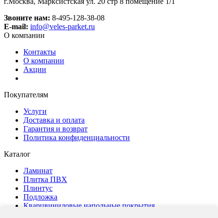
г.Москва, Марксистская ул. 20 стр 8 помещение 1/1
Звоните нам:
8-495-128-38-08
E-mail:
info@veles-parket.ru
О компании
Контакты
О компании
Акции
Покупателям
Услуги
Доставка и оплата
Гарантия и возврат
Политика конфиденциальности
Каталог
Ламинат
Плитка ПВХ
Плинтус
Подложка
Кварцвиниловые напольные покрытия