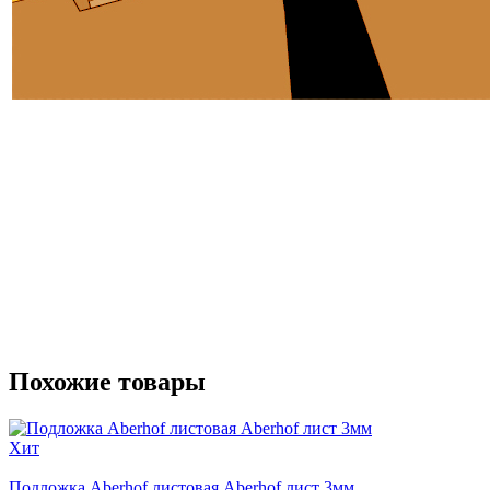
Похожие товары
Хит
Подложка Aberhof листовая Aberhof лист 3мм