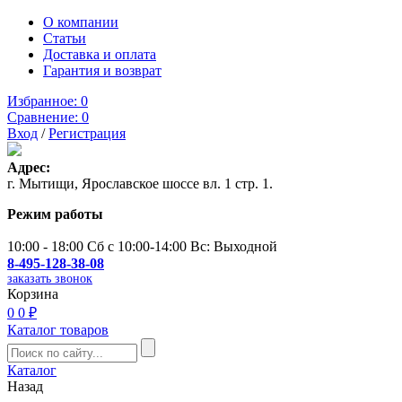
О компании
Статьи
Доставка и оплата
Гарантия и возврат
Избранное:
0
Сравнение:
0
Вход
/
Регистрация
Адрес:
г. Мытищи, Ярославское шоссе вл. 1 стр. 1.
Режим работы
10:00 - 18:00 Сб с 10:00-14:00 Вс: Выходной
8-495-128-38-08
заказать звонок
Корзина
0
0 ₽
Каталог товаров
Каталог
Назад