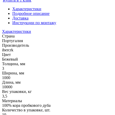
Купить в 1 клик
Характеристики
Подробное описание
Доставка
Инструкции по монтажу
Характеристики
Страна
Португалия
Производитель
ibercrk
Цвет
Бежевый
Толщина, мм
3
Ширина, мм
1000
Длина, мм
10000
Вес упаковки, кг
3,5
Материалы
100% кора пробкового дуба
Количество в упаковке, шт.
10