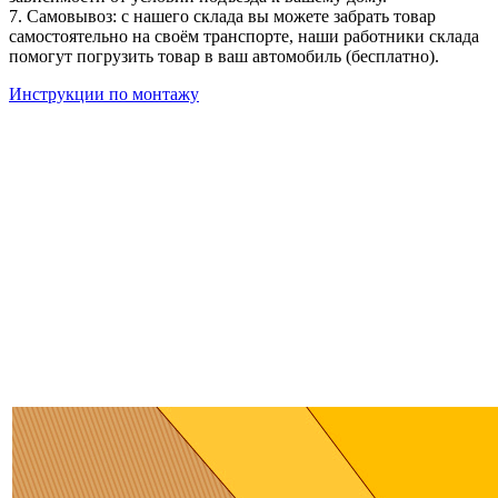
7. Самовывоз: с нашего склада вы можете забрать товар
самостоятельно на своём транспорте, наши работники склада
помогут погрузить товар в ваш автомобиль (бесплатно).
Инструкции по монтажу