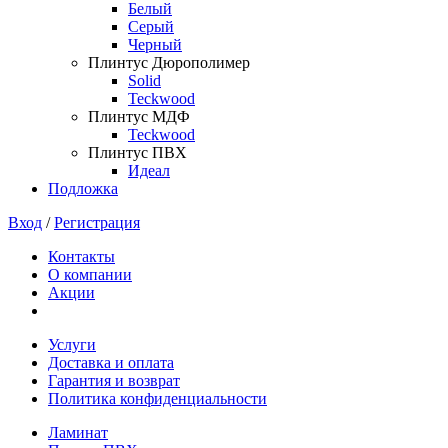
Белый
Серый
Черный
Плинтус Дюрополимер
Solid
Teckwood
Плинтус МДФ
Teckwood
Плинтус ПВХ
Идеал
Подложка
Вход
/
Регистрация
Контакты
О компании
Акции
Услуги
Доставка и оплата
Гарантия и возврат
Политика конфиденциальности
Ламинат