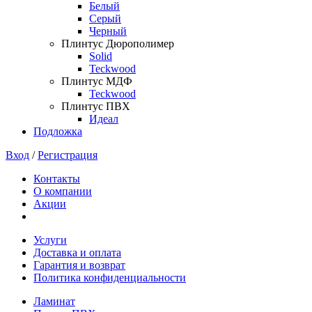
Белый
Серый
Черный
Плинтус Дюрополимер
Solid
Teckwood
Плинтус МДФ
Teckwood
Плинтус ПВХ
Идеал
Подложка
Вход
/
Регистрация
Контакты
О компании
Акции
Услуги
Доставка и оплата
Гарантия и возврат
Политика конфиденциальности
Ламинат