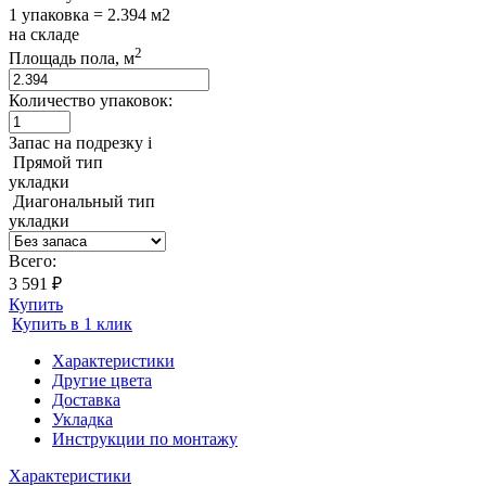
1 упаковка = 2.394 м2
на складе
2
Площадь пола, м
Количество упаковок:
Запас на подрезку
i
Прямой тип
укладки
Диагональный тип
укладки
Всего:
3 591 ₽
Купить
Купить в 1 клик
Характеристики
Другие цвета
Доставка
Укладка
Инструкции по монтажу
Характеристики