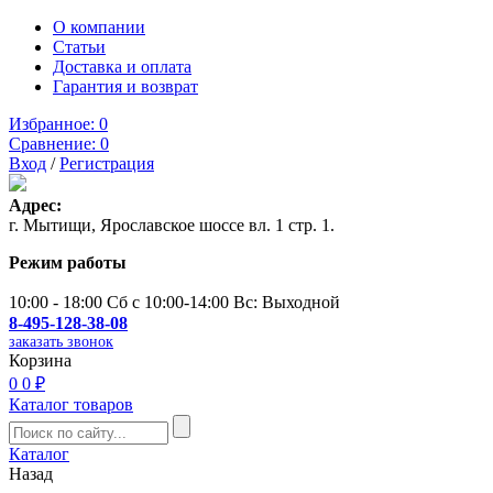
О компании
Статьи
Доставка и оплата
Гарантия и возврат
Избранное:
0
Сравнение:
0
Вход
/
Регистрация
Адрес:
г. Мытищи, Ярославское шоссе вл. 1 стр. 1.
Режим работы
10:00 - 18:00 Сб с 10:00-14:00 Вс: Выходной
8-495-128-38-08
заказать звонок
Корзина
0
0 ₽
Каталог товаров
Каталог
Назад