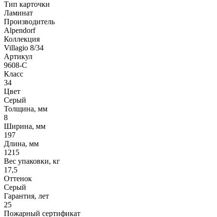
Тип карточки
Ламинат
Производитель
Alpendorf
Коллекция
Villagio 8/34
Артикул
9608-С
Класс
34
Цвет
Серый
Толщина, мм
8
Ширина, мм
197
Длина, мм
1215
Вес упаковки, кг
17,5
Оттенок
Серый
Гарантия, лет
25
Пожарный сертификат