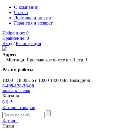
О компании
Статьи
Доставка и оплата
Гарантия и возврат
Избранное:
0
Сравнение:
0
Вход
/
Регистрация
Адрес:
г. Мытищи, Ярославское шоссе вл. 1 стр. 1.
Режим работы
10:00 - 18:00 Сб с 10:00-14:00 Вс: Выходной
8-495-128-38-08
заказать звонок
Корзина
0
0 ₽
Каталог товаров
Каталог
Назад