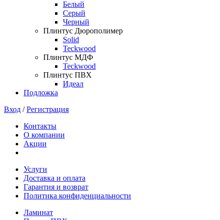
Белый
Серый
Черный
Плинтус Дюрополимер
Solid
Teckwood
Плинтус МДФ
Teckwood
Плинтус ПВХ
Идеал
Подложка
Вход
/
Регистрация
Контакты
О компании
Акции
Услуги
Доставка и оплата
Гарантия и возврат
Политика конфиденциальности
Ламинат