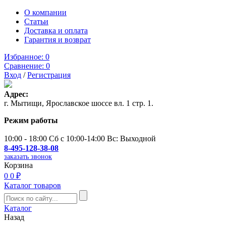
О компании
Статьи
Доставка и оплата
Гарантия и возврат
Избранное:
0
Сравнение:
0
Вход
/
Регистрация
Адрес:
г. Мытищи, Ярославское шоссе вл. 1 стр. 1.
Режим работы
10:00 - 18:00 Сб с 10:00-14:00 Вс: Выходной
8-495-128-38-08
заказать звонок
Корзина
0
0 ₽
Каталог товаров
Каталог
Назад