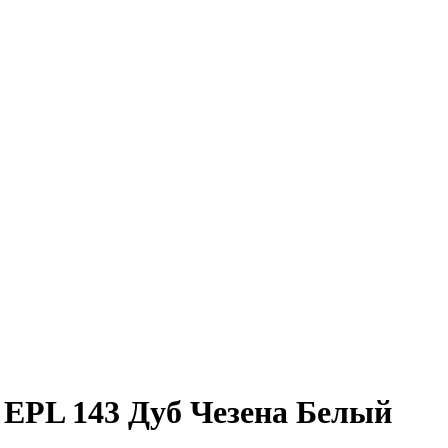
 EPL 143 Дуб Чезена Белый