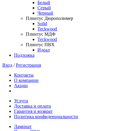
Белый
Серый
Черный
Плинтус Дюрополимер
Solid
Teckwood
Плинтус МДФ
Teckwood
Плинтус ПВХ
Идеал
Подложка
Вход
/
Регистрация
Контакты
О компании
Акции
Услуги
Доставка и оплата
Гарантия и возврат
Политика конфиденциальности
Ламинат