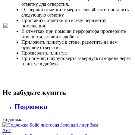
отметку для отверстия.
От первой отметки отмерить еще 40 см и поставить
следующую отметку.
Проставить отметки по всему периметру
помещения.
В отметках при помощи перфоратора просверлить
отверстия, вставить дюбеля.
Приложить плинтус к стене, разметить на нем
будущие отверстия.
Просверлить плинтус.
При помощи шуруповерта завернуть саморезы через
плинтус в дюбеля.
Не забудьте купить
Подложка
Подложка
Хит