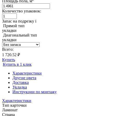
Площадь пола, м
Количество упаковок:
Запас на подрезку
i
Прямой тип
укладки
Диагональный тип
укладки
Всего:
1 720.52 ₽
Купить
Купить в 1 клик
Характеристики
Другие цвета
Доставка
Укладка
Инструкции по монтажу
Характеристики
Тип карточки
Ламинат
Страна