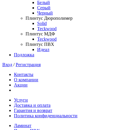
Белый
Серый
Черный
Плинтус Дюрополимер
Solid
Teckwood
Плинтус МДФ
Teckwood
Плинтус ПВХ
Идеал
Подложка
Вход
/
Регистрация
Контакты
О компании
Акции
Услуги
Доставка и оплата
Гарантия и возврат
Политика конфиденциальности
Ламинат