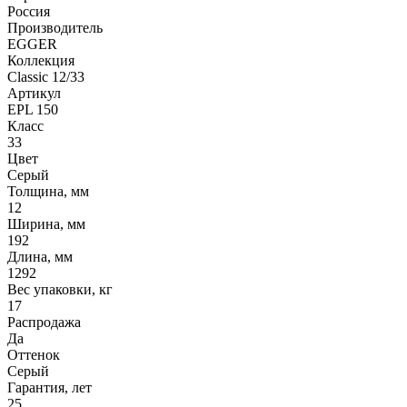
Россия
Производитель
EGGER
Коллекция
Classic 12/33
Артикул
EPL 150
Класс
33
Цвет
Серый
Толщина, мм
12
Ширина, мм
192
Длина, мм
1292
Вес упаковки, кг
17
Распродажа
Да
Оттенок
Серый
Гарантия, лет
25