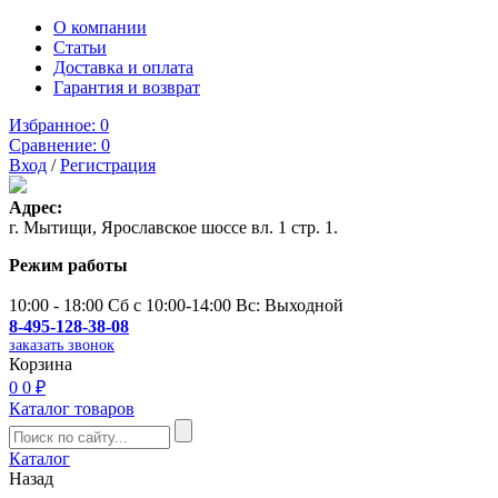
О компании
Статьи
Доставка и оплата
Гарантия и возврат
Избранное:
0
Сравнение:
0
Вход
/
Регистрация
Адрес:
г. Мытищи, Ярославское шоссе вл. 1 стр. 1.
Режим работы
10:00 - 18:00 Сб с 10:00-14:00 Вс: Выходной
8-495-128-38-08
заказать звонок
Корзина
0
0 ₽
Каталог товаров
Каталог
Назад