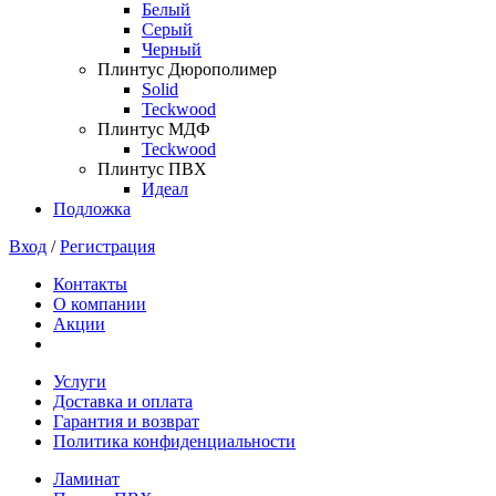
Белый
Серый
Черный
Плинтус Дюрополимер
Solid
Teckwood
Плинтус МДФ
Teckwood
Плинтус ПВХ
Идеал
Подложка
Вход
/
Регистрация
Контакты
О компании
Акции
Услуги
Доставка и оплата
Гарантия и возврат
Политика конфиденциальности
Ламинат