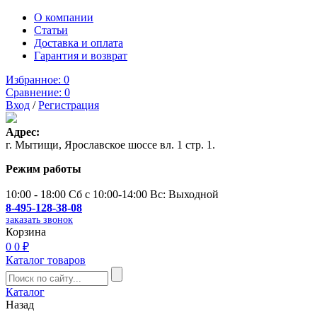
О компании
Статьи
Доставка и оплата
Гарантия и возврат
Избранное:
0
Сравнение:
0
Вход
/
Регистрация
Адрес:
г. Мытищи, Ярославское шоссе вл. 1 стр. 1.
Режим работы
10:00 - 18:00 Сб с 10:00-14:00 Вс: Выходной
8-495-128-38-08
заказать звонок
Корзина
0
0 ₽
Каталог товаров
Каталог
Назад