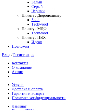
Белый
Серый
Черный
Плинтус Дюрополимер
Solid
Teckwood
Плинтус МДФ
Teckwood
Плинтус ПВХ
Идеал
Подложка
Вход
/
Регистрация
Контакты
О компании
Акции
Услуги
Доставка и оплата
Гарантия и возврат
Политика конфиденциальности
Ламинат