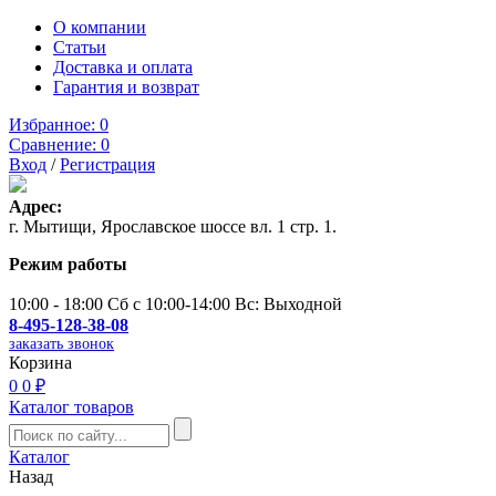
О компании
Статьи
Доставка и оплата
Гарантия и возврат
Избранное:
0
Сравнение:
0
Вход
/
Регистрация
Адрес:
г. Мытищи, Ярославское шоссе вл. 1 стр. 1.
Режим работы
10:00 - 18:00 Сб с 10:00-14:00 Вс: Выходной
8-495-128-38-08
заказать звонок
Корзина
0
0 ₽
Каталог товаров
Каталог
Назад