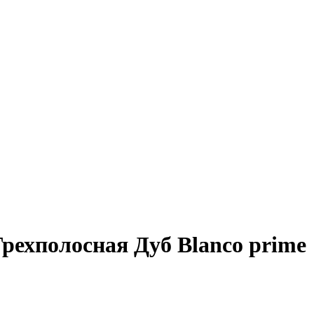
Трехполосная Дуб Blanco prime