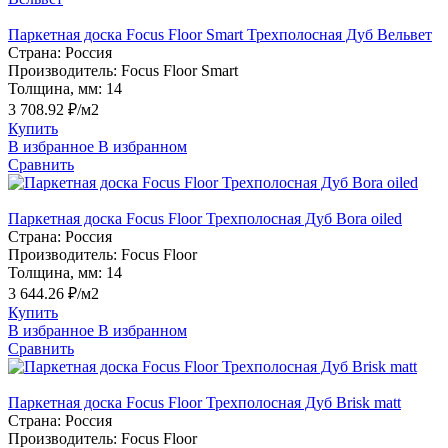
Паркетная доска Focus Floor Smart Трехполосная Дуб Вельвет
Страна:
Россия
Производитель:
Focus Floor Smart
Толщина, мм:
14
3 708.92 ₽/м2
Купить
В избранное
В избранном
Сравнить
Паркетная доска Focus Floor Трехполосная Дуб Bora oiled
Страна:
Россия
Производитель:
Focus Floor
Толщина, мм:
14
3 644.26 ₽/м2
Купить
В избранное
В избранном
Сравнить
Паркетная доска Focus Floor Трехполосная Дуб Brisk matt
Страна:
Россия
Производитель:
Focus Floor