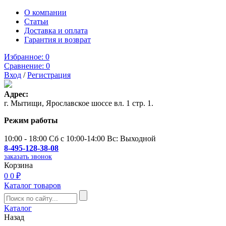
О компании
Статьи
Доставка и оплата
Гарантия и возврат
Избранное:
0
Сравнение:
0
Вход
/
Регистрация
Адрес:
г. Мытищи, Ярославское шоссе вл. 1 стр. 1.
Режим работы
10:00 - 18:00 Сб с 10:00-14:00 Вс: Выходной
8-495-128-38-08
заказать звонок
Корзина
0
0 ₽
Каталог товаров
Каталог
Назад