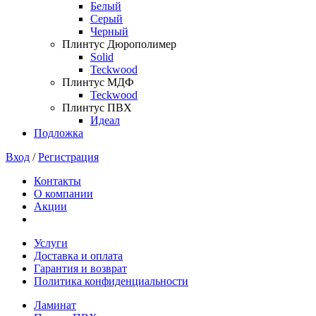
Белый
Серый
Черный
Плинтус Дюрополимер
Solid
Teckwood
Плинтус МДФ
Teckwood
Плинтус ПВХ
Идеал
Подложка
Вход
/
Регистрация
Контакты
О компании
Акции
Услуги
Доставка и оплата
Гарантия и возврат
Политика конфиденциальности
Ламинат