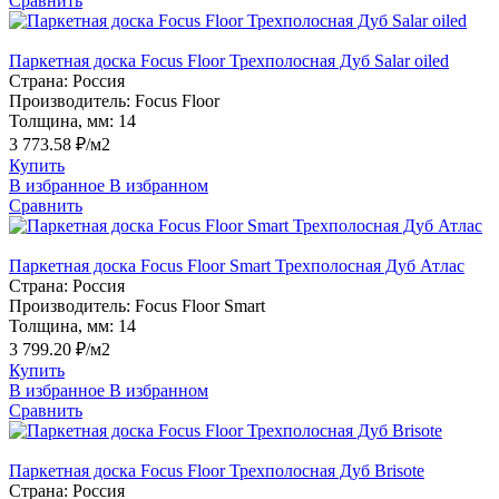
Сравнить
Паркетная доска Focus Floor Трехполосная Дуб Salar oiled
Страна:
Россия
Производитель:
Focus Floor
Толщина, мм:
14
3 773.58 ₽/м2
Купить
В избранное
В избранном
Сравнить
Паркетная доска Focus Floor Smart Трехполосная Дуб Атлас
Страна:
Россия
Производитель:
Focus Floor Smart
Толщина, мм:
14
3 799.20 ₽/м2
Купить
В избранное
В избранном
Сравнить
Паркетная доска Focus Floor Трехполосная Дуб Brisote
Страна:
Россия