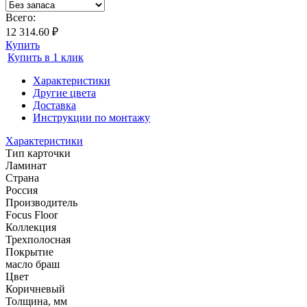
Всего:
12 314.60 ₽
Купить
Купить в 1 клик
Характеристики
Другие цвета
Доставка
Инструкции по монтажу
Характеристики
Тип карточки
Ламинат
Страна
Россия
Производитель
Focus Floor
Коллекция
Трехполосная
Покрытие
масло браш
Цвет
Коричневый
Толщина, мм