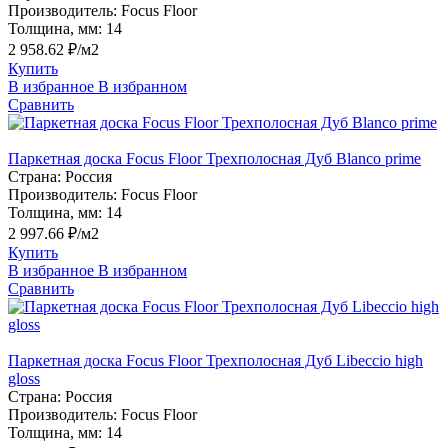
Производитель:
Focus Floor
Толщина, мм:
14
2 958.62 ₽/м2
Купить
В избранное
В избранном
Сравнить
Паркетная доска Focus Floor Трехполосная Дуб Blanco prime
Страна:
Россия
Производитель:
Focus Floor
Толщина, мм:
14
2 997.66 ₽/м2
Купить
В избранное
В избранном
Сравнить
Паркетная доска Focus Floor Трехполосная Дуб Libeccio high
gloss
Страна:
Россия
Производитель:
Focus Floor
Толщина, мм:
14