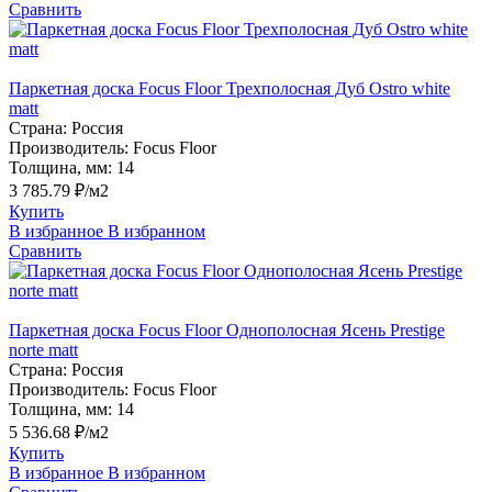
Сравнить
Паркетная доска Focus Floor Трехполосная Дуб Ostro white
matt
Страна:
Россия
Производитель:
Focus Floor
Толщина, мм:
14
3 785.79 ₽/м2
Купить
В избранное
В избранном
Сравнить
Паркетная доска Focus Floor Однополосная Ясень Prestige
norte matt
Страна:
Россия
Производитель:
Focus Floor
Толщина, мм:
14
5 536.68 ₽/м2
Купить
В избранное
В избранном