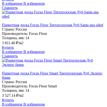
В избранное
В избранном
Сравнить
Паркетная доска Focus Floor Трехполосная Дуб Santa ana oiled
Страна:
Россия
Производитель:
Focus Floor
Толщина, мм:
14
3 811.40 ₽/м2
Купить
В избранное
В избранном
Сравнить
Паркетная доска Focus Floor Smart Трехполосная Дуб Эклипс
браш
Страна:
Россия
Производитель:
Focus Floor Smart
Толщина, мм:
14
3 527.14 ₽/м2
Купить
В избранное
В избранном