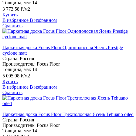
Толщина, мм:
14
3 773.58 ₽/м2
Купить
В избранное
В избранном
Сравнить
Паркетная доска Focus Floor Однополосная Ясень Prestige
cyclone matt
Страна:
Россия
Производитель:
Focus Floor
Толщина, мм:
14
5 005.98 ₽/м2
Купить
В избранное
В избранном
Сравнить
Паркетная доска Focus Floor Трехполосная Ясень Tehuano oiled
Страна:
Россия
Производитель:
Focus Floor
Толщина, мм:
14