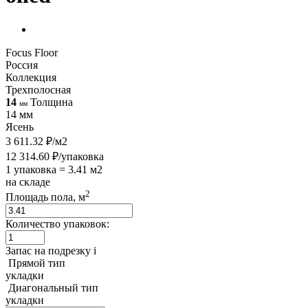
Focus Floor
Россия
Коллекция
Трехполосная
14
Толщина
мм
14 мм
Ясень
3 611.32 ₽/м2
12 314.60 ₽/упаковка
1 упаковка = 3.41 м2
на складе
2
Площадь пола, м
Количество упаковок:
Запас на подрезку
i
Прямой тип
укладки
Диагональный тип
укладки