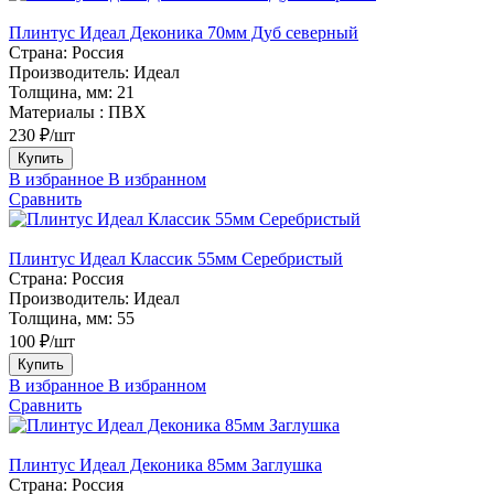
Плинтус Идеал Деконика 70мм Дуб северный
Страна:
Россия
Производитель:
Идеал
Толщина, мм:
21
Материалы :
ПВХ
230 ₽/шт
Купить
В избранное
В избранном
Сравнить
Плинтус Идеал Классик 55мм Серебристый
Страна:
Россия
Производитель:
Идеал
Толщина, мм:
55
100 ₽/шт
Купить
В избранное
В избранном
Сравнить
Плинтус Идеал Деконика 85мм Заглушка
Страна:
Россия