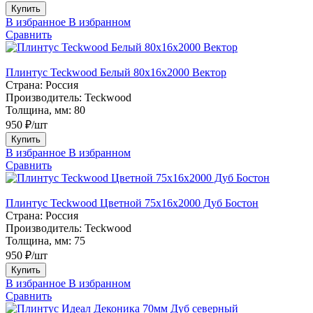
Купить
В избранное
В избранном
Сравнить
Плинтус Teckwood Белый 80х16х2000 Вектор
Страна:
Россия
Производитель:
Teckwood
Толщина, мм:
80
950 ₽/шт
Купить
В избранное
В избранном
Сравнить
Плинтус Teckwood Цветной 75х16х2000 Дуб Бостон
Страна:
Россия
Производитель:
Teckwood
Толщина, мм:
75
950 ₽/шт
Купить
В избранное
В избранном
Сравнить