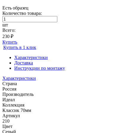
Есть образец
Количество товара:
шт
Всего:
230 ₽
Купить
Купить в 1 клик
Характеристики
Доставка
Инструкции по монтажу
Характеристики
Страна
Россия
Производитель
Идеал
Коллекция
Классик 70мм
Артикул
210
Цвет
Серый