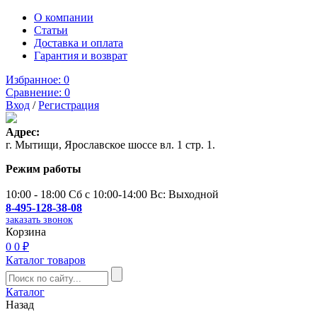
О компании
Статьи
Доставка и оплата
Гарантия и возврат
Избранное:
0
Сравнение:
0
Вход
/
Регистрация
Адрес:
г. Мытищи, Ярославское шоссе вл. 1 стр. 1.
Режим работы
10:00 - 18:00 Сб с 10:00-14:00 Вс: Выходной
8-495-128-38-08
заказать звонок
Корзина
0
0 ₽
Каталог товаров
Каталог
Назад