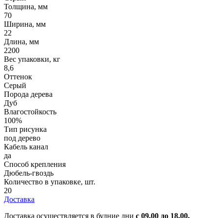
Толщина, мм
70
Ширина, мм
22
Длина, мм
2200
Вес упаковки, кг
8,6
Оттенок
Серый
Порода дерева
Дуб
Влагостойкость
100%
Тип рисунка
под дерево
Кабель канал
да
Способ крепления
Дюбель-гвоздь
Количество в упаковке, шт.
20
Доставка
Доставка осуществляется в будние дни
с 09.00 до 18.00.