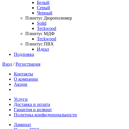
Белый
Серый
Черный
Плинтус Дюрополимер
Solid
Teckwood
Плинтус МДФ
Teckwood
Плинтус ПВХ
Идеал
Подложка
Вход
/
Регистрация
Контакты
О компании
Акции
Услуги
Доставка и оплата
Гарантия и возврат
Политика конфиденциальности
Ламинат