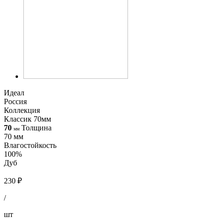
Идеал
Россия
Коллекция
Классик 70мм
70
Толщина
мм
70 мм
Влагостойкость
100%
Дуб
230 ₽
/
шт