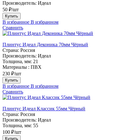
Производитель:
Идеал
50 ₽/шт
Купить
В избранное
В избранном
Сравнить
Плинтус Идеал Деконика 70мм Чёрный
Страна:
Россия
Производитель:
Идеал
Толщина, мм:
21
Материалы :
ПВХ
230 ₽/шт
Купить
В избранное
В избранном
Сравнить
Плинтус Идеал Классик 55мм Чёрный
Страна:
Россия
Производитель:
Идеал
Толщина, мм:
55
100 ₽/шт
Купить