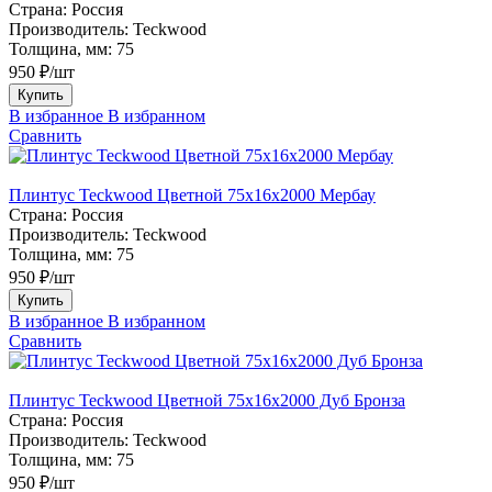
Страна:
Россия
Производитель:
Teckwood
Толщина, мм:
75
950 ₽/шт
Купить
В избранное
В избранном
Сравнить
Плинтус Teckwood Цветной 75х16х2000 Мербау
Страна:
Россия
Производитель:
Teckwood
Толщина, мм:
75
950 ₽/шт
Купить
В избранное
В избранном
Сравнить
Плинтус Teckwood Цветной 75х16х2000 Дуб Бронза
Страна:
Россия
Производитель:
Teckwood
Толщина, мм:
75
950 ₽/шт