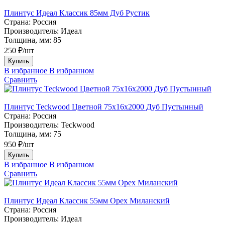
Плинтус Идеал Классик 85мм Дуб Рустик
Страна:
Россия
Производитель:
Идеал
Толщина, мм:
85
250 ₽/шт
Купить
В избранное
В избранном
Сравнить
Плинтус Teckwood Цветной 75х16х2000 Дуб Пустынный
Страна:
Россия
Производитель:
Teckwood
Толщина, мм:
75
950 ₽/шт
Купить
В избранное
В избранном
Сравнить
Плинтус Идеал Классик 55мм Орех Миланский
Страна:
Россия
Производитель:
Идеал