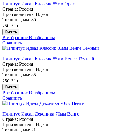
Плинтус Идеал Классик 85мм Орех
Страна:
Россия
Производитель:
Идеал
Толщина, мм:
85
250 ₽/шт
Купить
В избранное
В избранном
Сравнить
Плинтус Идеал Классик 85мм Венге Тёмный
Страна:
Россия
Производитель:
Идеал
Толщина, мм:
85
250 ₽/шт
Купить
В избранное
В избранном
Сравнить
Плинтус Идеал Деконика 70мм Венге
Страна:
Россия
Производитель:
Идеал
Толщина, мм:
21